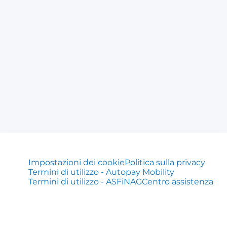
Impostazioni dei cookie
Politica sulla privacy
Termini di utilizzo - Autopay Mobility
Termini di utilizzo - ASFiNAG
Centro assistenza