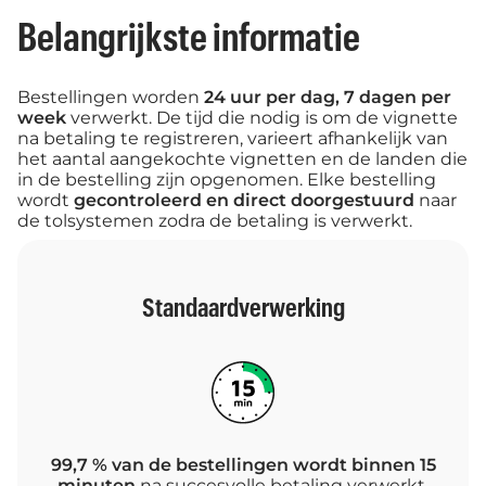
Belangrijkste informatie
Bestellingen worden
24 uur per dag, 7 dagen per
week
verwerkt. De tijd die nodig is om de vignette
na betaling te registreren, varieert afhankelijk van
het aantal aangekochte vignetten en de landen die
in de bestelling zijn opgenomen. Elke bestelling
wordt
gecontroleerd en direct doorgestuurd
naar
de tolsystemen zodra de betaling is verwerkt.
Standaardverwerking
99,7 % van de bestellingen wordt binnen 15
minuten
na succesvolle betaling verwerkt.