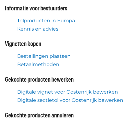
Informatie voor bestuurders
Tolproducten in Europa
Kennis en advies
Vignetten kopen
Bestellingen plaatsen
Betaalmethoden
Gekochte producten bewerken
Digitale vignet voor Oostenrijk bewerken
Digitale sectietol voor Oostenrijk bewerken
Gekochte producten annuleren
Digitale vignet voor Oostenrijk retourneren
Digitale sectietol voor Oostenrijk retourneren