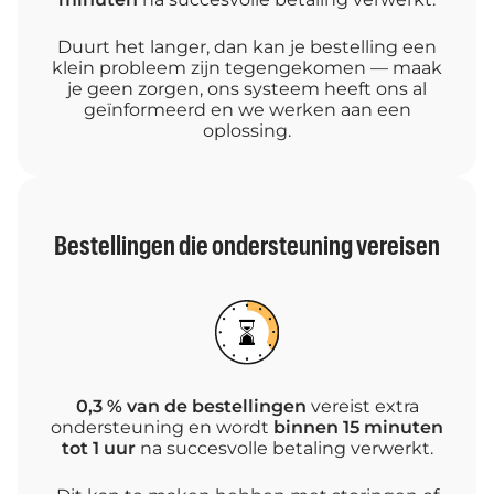
Duurt het langer, dan kan je bestelling een
klein probleem zijn tegengekomen — maak
je geen zorgen, ons systeem heeft ons al
geïnformeerd en we werken aan een
oplossing.
Bestellingen die ondersteuning vereisen
0,3 % van de bestellingen
vereist extra
ondersteuning en wordt
binnen 15 minuten
tot 1 uur
na succesvolle betaling verwerkt.