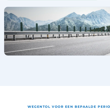
WEGENTOL VOOR EEN BEPAALDE PERI