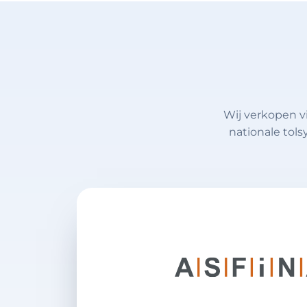
Wij verkopen v
nationale tol