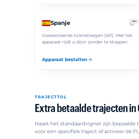
Spanje
Geselecteerde tolsnelwegen (AP). Met het
apparaat rijdt u door zonder te stoppen.
Apparaat bestellen
TRAJECTTOL
Extra betaalde trajecten in
Naast het standaardvignet zijn bepaalde 
voor een specifiek traject of activeer de