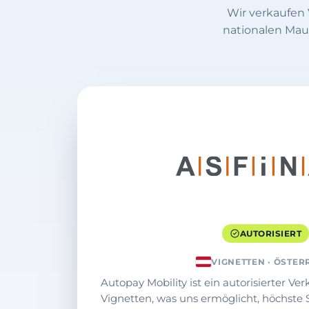
Wir verkaufen
nationalen Mau
AUTORISIERT
VIGNETTEN · ÖSTER
Autopay Mobility ist ein autorisierter Ver
Vignetten, was uns ermöglicht, höchste 