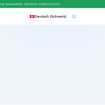
ng bearbeitet. Herzlich willkommen!
Sprache auswählen
Deutsch (Schweiz)