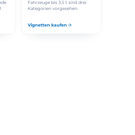
ede
Fahrzeuge bis 3,5 t sind drei
1
Kategorien vorgesehen.
Vignetten kaufen