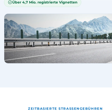
Über 4,7 Mio. registrierte Vignetten
ZEITBASIERTE STRASSENGEBÜHREN