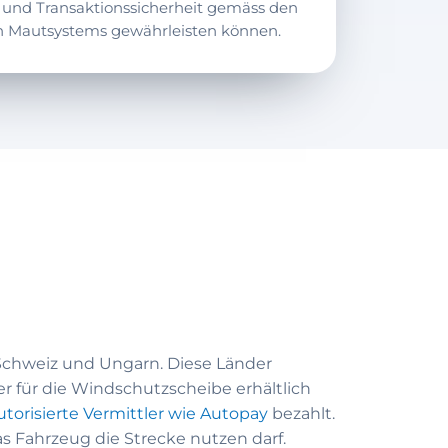
t und Transaktionssicherheit gemäss den
n Mautsystems gewährleisten können.
 Schweiz und Ungarn. Diese Länder
r für die Windschutzscheibe erhältlich
utorisierte Vermittler wie Autopay
bezahlt.
 Fahrzeug die Strecke nutzen darf.