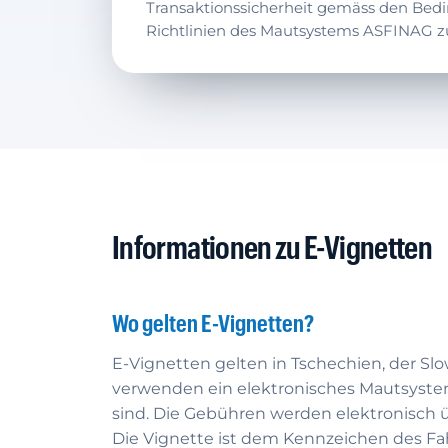
Transaktionssicherheit gemäss den Be
Richtlinien des Mautsystems ASFINAG zu
Informationen zu E-Vignetten
Wo gelten E-Vignetten?
E-Vignetten gelten in Tschechien, der Sl
verwenden ein elektronisches Mautsystem.
sind. Die Gebühren werden elektronisch 
Die Vignette ist dem Kennzeichen des Fa