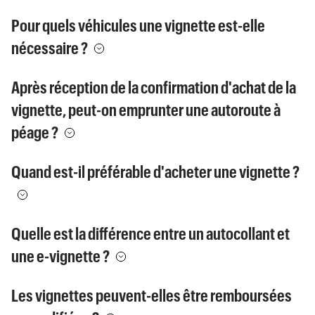
Pour quels véhicules une vignette est-elle
nécessaire ?
Après réception de la confirmation d'achat de la
vignette, peut-on emprunter une autoroute à
péage ?
Quand est-il préférable d'acheter une vignette ?
Quelle est la différence entre un autocollant et
une e-vignette ?
Les vignettes peuvent-elles être remboursées