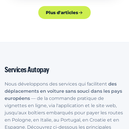
Plus d'articles
Services Autopay
Nous développons des services qui facilitent
des
déplacements en voiture sans souci dans les pays
européens
— de la commande pratique de
vignettes en ligne, via l'application et le site web,
jusqu'aux boîtiers embarqués pour payer les routes
en Pologne, en Italie, au Portugal, en Croatie et en
Espagne. Découvrez ci-dessous les principales