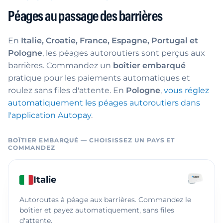
Péages au passage des barrières
En
Italie, Croatie, France, Espagne, Portugal et
Pologne
, les péages autoroutiers sont perçus aux
barrières. Commandez un
boîtier embarqué
pratique pour les paiements automatiques et
roulez sans files d'attente. En
Pologne
,
vous réglez
automatiquement les péages autoroutiers dans
l'application Autopay
.
BOÎTIER EMBARQUÉ — CHOISISSEZ UN PAYS ET
COMMANDEZ
Italie
Autoroutes à péage aux barrières. Commandez le
boîtier et payez automatiquement, sans files
d'attente.