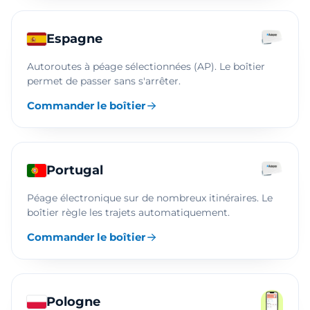
Espagne
Autoroutes à péage sélectionnées (AP). Le boîtier
permet de passer sans s'arrêter.
Commander le boîtier
Portugal
Péage électronique sur de nombreux itinéraires. Le
boîtier règle les trajets automatiquement.
Commander le boîtier
Pologne