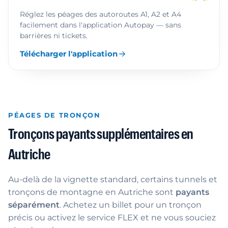
Réglez les péages des autoroutes A1, A2 et A4
facilement dans l'application Autopay — sans
barrières ni tickets.
Télécharger l'application
PÉAGES DE TRONÇON
Tronçons payants supplémentaires en
Autriche
Au-delà de la vignette standard, certains tunnels et
tronçons de montagne en Autriche sont
payants
séparément
. Achetez un billet pour un tronçon
précis ou activez le service FLEX et ne vous souciez