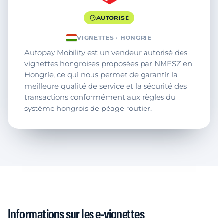
AUTORISÉ
VIGNETTES · HONGRIE
Autopay Mobility est un vendeur autorisé des
vignettes hongroises proposées par NMFSZ en
Hongrie, ce qui nous permet de garantir la
meilleure qualité de service et la sécurité des
transactions conformément aux règles du
système hongrois de péage routier.
Informations sur les e-vignettes