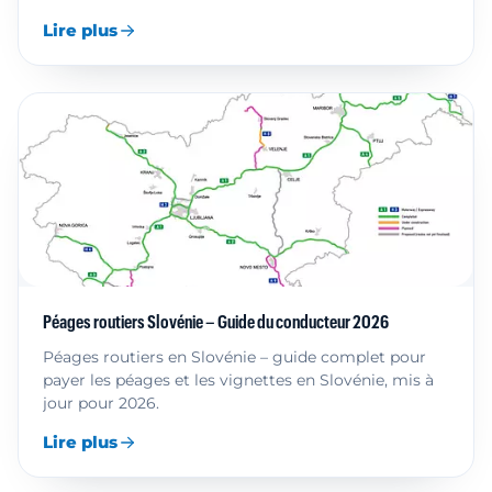
Lire plus
Péages routiers Slovénie – Guide du conducteur 2026
Péages routiers en Slovénie – guide complet pour
payer les péages et les vignettes en Slovénie, mis à
jour pour 2026.
Lire plus