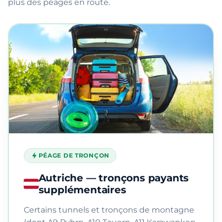
plus des péages en route.
PÉAGE DE TRONÇON
Autriche — tronçons payants
supplémentaires
Certains tunnels et tronçons de montagne