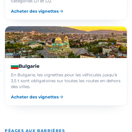
catégories D1 et D2.
Acheter des vignettes
Bulgarie
En Bulgarie, les vignettes pour les véhicules jusqu'à
3,5 t sont obligatoires sur toutes les routes en dehors
des villes.
Acheter des vignettes
PÉAGES AUX BARRIÈRES