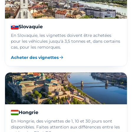
Slovaquie
En Slovaquie, les vignettes doivent être achetées
pour les véhicules jusqu'à 3,5 tonnes et, dans certains
cas, pour les remorques.
Acheter des vignettes
Hongrie
En Hongrie, des vignettes de 1, 10 et 30 jours sont
disponibles. Faites attention aux différences entre les