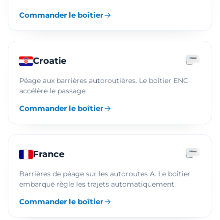
Commander le boîtier
Croatie
Péage aux barrières autoroutières. Le boîtier ENC
accélère le passage.
Commander le boîtier
France
Barrières de péage sur les autoroutes A. Le boîtier
embarqué règle les trajets automatiquement.
Commander le boîtier