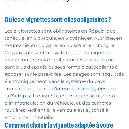
Où les e-vignettes sont-elles obligatoires ?
Les e-vignettes sont obligatoires en République
tchèque, en Slovaquie, en Slovénie, en Autriche, en
Roumanie, en Bulgarie, en Suisse et en Hongrie.
Ces pays utilisent un système électronique de
péage routier. Cela signifie que les vignettes ne
sont plus disponibles sous forme d'autocollants à
apposer sur le pare-brise. Les péages sont acquittés
électroniquement dans le système du pays
concerné ou auprès
d'intermédiaires agréés tels
qu'Autopay
. La vignette est associée au numéro
d'immatriculation du véhicule, et des caméras
routières vérifient si le véhicule est autorisé à
emprunter l'itinéraire.
Comment choisir la vignette adaptée à votre