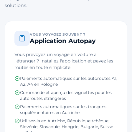
solutions.
VOUS VOYAGEZ SOUVENT ?
Application Autopay
Vous prévoyez un voyage en voiture à
l'étranger ? Installez l'application et payez les
routes en toute simplicité.
Paiements automatiques sur les autoroutes A1,
A2, A4 en Pologne
Commande et aperçu des vignettes pour les
autoroutes étrangères
Paiements automatiques sur les tronçons
supplémentaires en Autriche
Utilisez-la en Autriche, République tchèque,
Slovénie, Slovaquie, Hongrie, Bulgarie, Suisse