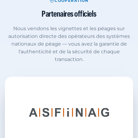
COOPÉRATION
Partenaires officiels
Nous vendons les vignettes et les péages sur
autorisation directe des opérateurs des systèmes
nationaux de péage — vous avez la garantie de
l'authenticité et de la sécurité de chaque
transaction.