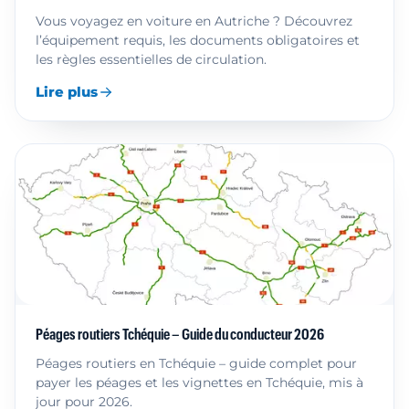
Vous voyagez en voiture en Autriche ? Découvrez
l’équipement requis, les documents obligatoires et
les règles essentielles de circulation.
Lire plus
Péages routiers Tchéquie – Guide du conducteur 2026
Péages routiers en Tchéquie – guide complet pour
payer les péages et les vignettes en Tchéquie, mis à
jour pour 2026.