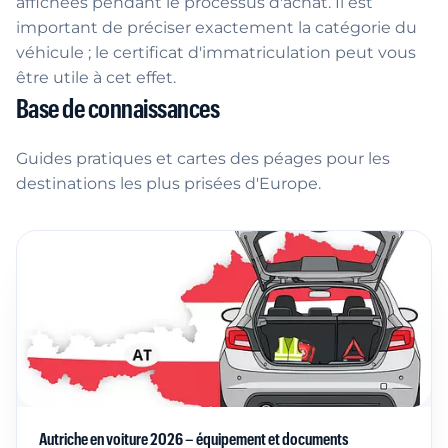
affichées pendant le processus d'achat. Il est
important de préciser exactement la catégorie du
véhicule ; le certificat d'immatriculation peut vous
être utile à cet effet.
Base de connaissances
Guides pratiques et cartes des péages pour les
destinations les plus prisées d'Europe.
Autriche en voiture 2026 – équipement et documents