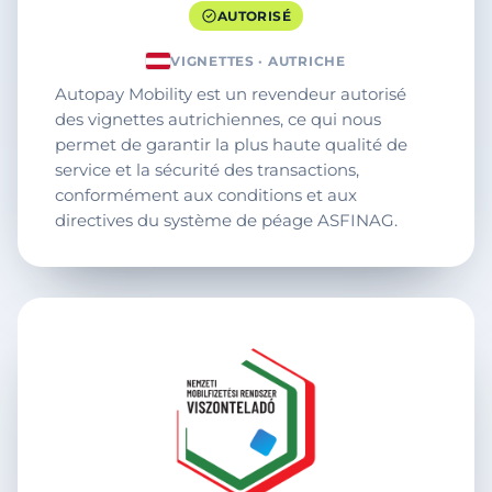
AUTORISÉ
VIGNETTES · AUTRICHE
Autopay Mobility est un revendeur autorisé
des vignettes autrichiennes, ce qui nous
permet de garantir la plus haute qualité de
service et la sécurité des transactions,
conformément aux conditions et aux
directives du système de péage ASFINAG.