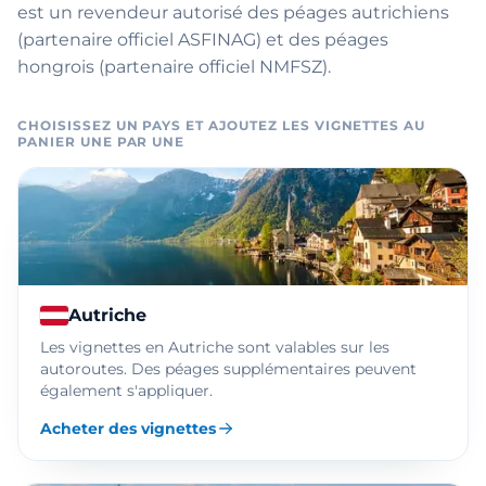
est un revendeur autorisé des péages autrichiens
(partenaire officiel ASFINAG) et des péages
hongrois (partenaire officiel NMFSZ).
CHOISISSEZ UN PAYS ET AJOUTEZ LES VIGNETTES AU
PANIER UNE PAR UNE
Autriche
Les vignettes en Autriche sont valables sur les
autoroutes. Des péages supplémentaires peuvent
également s'appliquer.
Acheter des vignettes