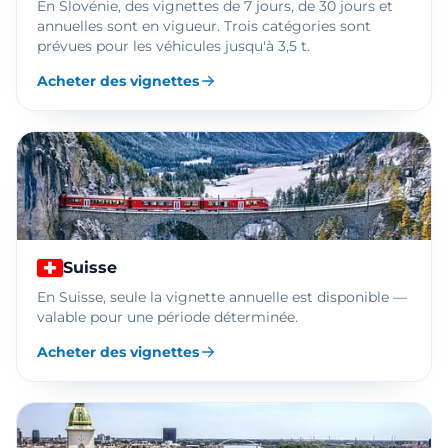
En Slovénie, des vignettes de 7 jours, de 30 jours et
annuelles sont en vigueur. Trois catégories sont
prévues pour les véhicules jusqu'à 3,5 t.
Acheter des vignettes
Suisse
En Suisse, seule la vignette annuelle est disponible —
valable pour une période déterminée.
Acheter des vignettes