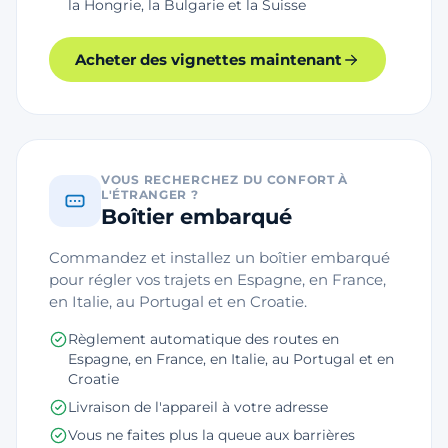
la Hongrie, la Bulgarie et la Suisse
Acheter des vignettes maintenant
VOUS RECHERCHEZ DU CONFORT À
L'ÉTRANGER ?
Boîtier embarqué
Commandez et installez un boîtier embarqué
pour régler vos trajets en Espagne, en France,
en Italie, au Portugal et en Croatie.
Règlement automatique des routes en
Espagne, en France, en Italie, au Portugal et en
Croatie
Livraison de l'appareil à votre adresse
Vous ne faites plus la queue aux barrières