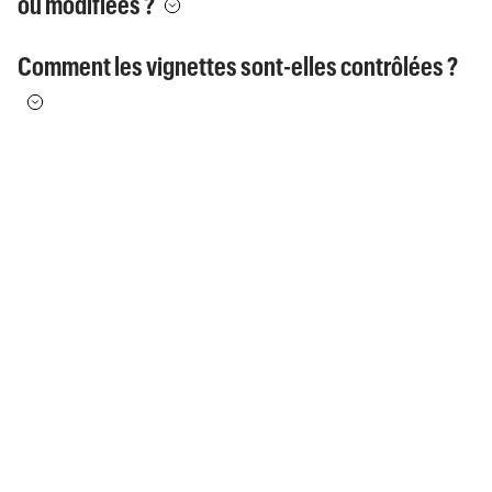
ou modifiées ?
Comment les vignettes sont-elles contrôlées ?