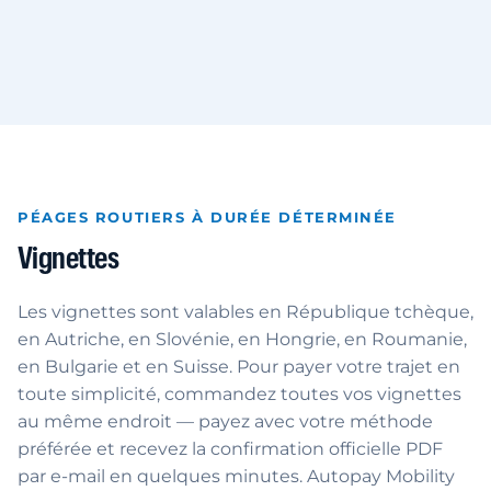
PÉAGES ROUTIERS À DURÉE DÉTERMINÉE
Vignettes
Les vignettes sont valables en République tchèque,
en Autriche, en Slovénie, en Hongrie, en Roumanie,
en Bulgarie et en Suisse. Pour payer votre trajet en
toute simplicité, commandez toutes vos vignettes
au même endroit — payez avec votre méthode
préférée et recevez la confirmation officielle PDF
par e-mail en quelques minutes. Autopay Mobility