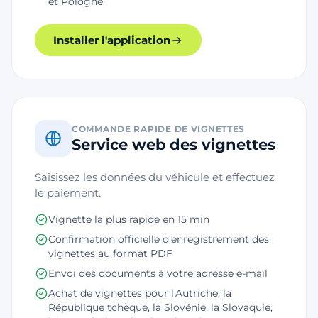
et Pologne
Installer l'application
COMMANDE RAPIDE DE VIGNETTES
Service web des vignettes
Saisissez les données du véhicule et effectuez
le paiement.
Vignette la plus rapide en 15 min
Confirmation officielle d'enregistrement des
vignettes au format PDF
Envoi des documents à votre adresse e-mail
Achat de vignettes pour l'Autriche, la
République tchèque, la Slovénie, la Slovaquie,