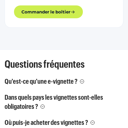
Commander le boîtier
Questions fréquentes
Qu'est-ce qu'une e-vignette ?
Dans quels pays les vignettes sont-elles
obligatoires ?
Où puis-je acheter des vignettes ?