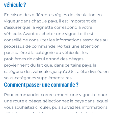
véhicule ?
En raison des différentes règles de circulation en
vigueur dans chaque pays, il est important de
s'assurer que la vignette correspond à votre
véhicule. Avant d'acheter une vignette, il est
conseillé de consulter les informations associées au
processus de commande. Portez une attention
particulière à la catégorie du véhicule ; les
problèmes de calcul erroné des péages
proviennent du fait que, dans certains pays, la
catégorie des véhicules jusqu'à 3,5 t a été divisée en
sous-catégories supplémentaires.
Comment passer une commande ?
Pour commander correctement une vignette pour
une route à péage, sélectionnez le pays dans lequel
vous souhaitez circuler, puis suivez les informations