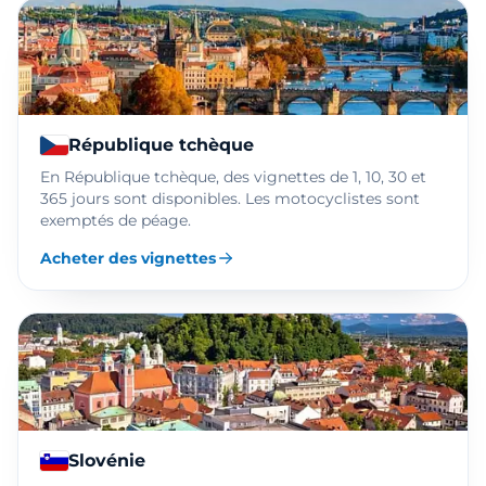
République tchèque
En République tchèque, des vignettes de 1, 10, 30 et
365 jours sont disponibles. Les motocyclistes sont
exemptés de péage.
Acheter des vignettes
Slovénie