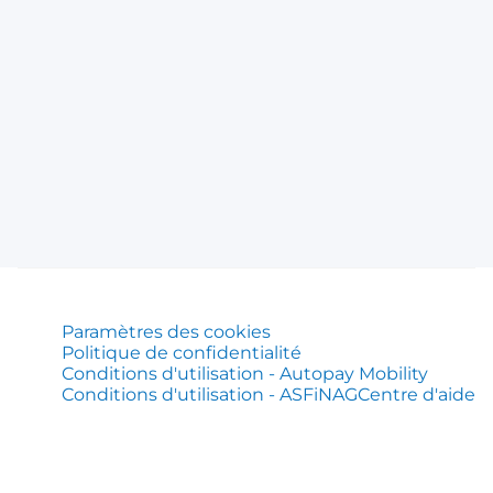
Paramètres des cookies
Politique de confidentialité
Conditions d'utilisation - Autopay Mobility
Conditions d'utilisation - ASFiNAG
Centre d'aide