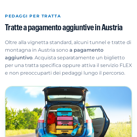
PEDAGGI PER TRATTA
Tratte a pagamento aggiuntive in Austria
Oltre alla vignetta standard, alcuni tunnel e tratte di
montagna in Austria sono
a pagamento
aggiuntivo
. Acquista separatamente un biglietto
per una tratta specifica oppure attiva il servizio FLEX
e non preoccuparti dei pedaggi lungo il percorso.