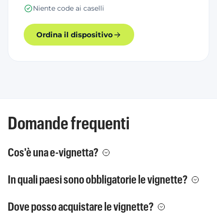
Niente code ai caselli
Ordina il dispositivo
Domande frequenti
Cos'è una e-vignetta?
In quali paesi sono obbligatorie le vignette?
Dove posso acquistare le vignette?