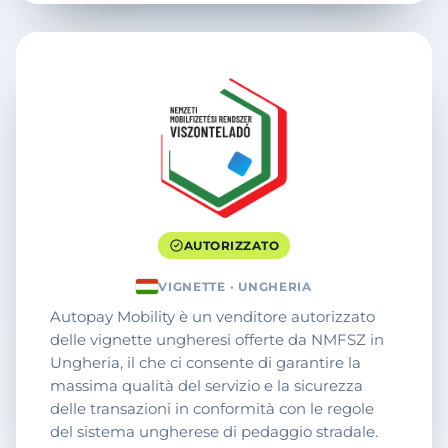
AUTORIZZATO
VIGNETTE · UNGHERIA
Autopay Mobility è un venditore autorizzato
delle vignette ungheresi offerte da NMFSZ in
Ungheria, il che ci consente di garantire la
massima qualità del servizio e la sicurezza
delle transazioni in conformità con le regole
del sistema ungherese di pedaggio stradale.