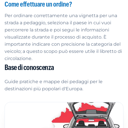
Come effettuare un ordine?
Per ordinare correttamente una vignetta per una
strada a pedaggio, seleziona il paese in cui vuoi
percorrere la strada e poi segui le informazioni
visualizzate durante il processo di acquisto. È
importante indicare con precisione la categoria del
veicolo; a questo scopo può essere utile il libretto di
circolazione.
Base di conoscenza
Guide pratiche e mappe dei pedaggi per le
destinazioni più popolari d'Europa.