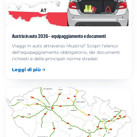
Austria in auto 2026– equipaggiamento e documenti
Viaggi in auto attraverso l'Austria? Scopri l'elenco
dell'equipaggiamento obbligatorio, dei documenti
richiesti e delle principali norme stradali.
Leggi di più