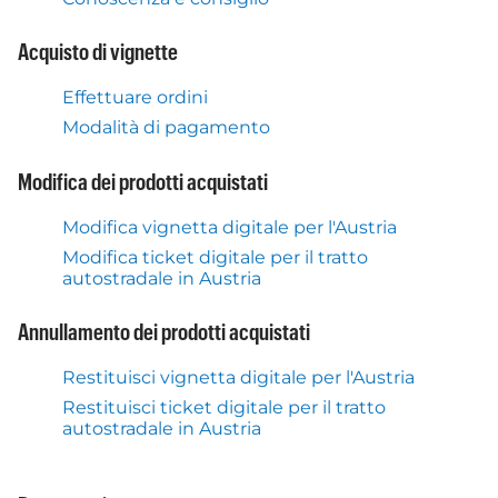
Acquisto di vignette
Effettuare ordini
Modalità di pagamento
Modifica dei prodotti acquistati
Modifica vignetta digitale per l'Austria
Modifica ticket digitale per il tratto
autostradale in Austria
Annullamento dei prodotti acquistati
Restituisci vignetta digitale per l'Austria
Restituisci ticket digitale per il tratto
autostradale in Austria