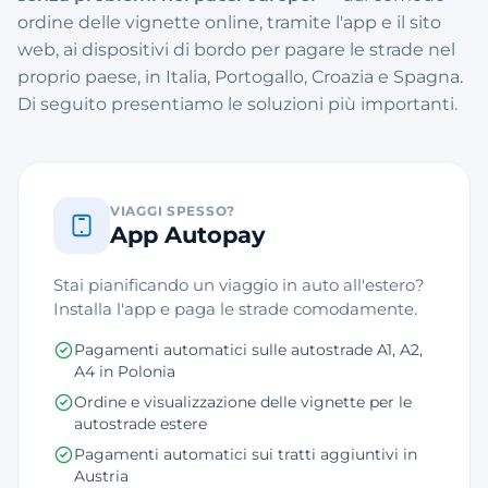
ordine delle vignette online, tramite l'app e il sito
web, ai dispositivi di bordo per pagare le strade nel
proprio paese, in Italia, Portogallo, Croazia e Spagna.
Di seguito presentiamo le soluzioni più importanti.
VIAGGI SPESSO?
App Autopay
Stai pianificando un viaggio in auto all'estero?
Installa l'app e paga le strade comodamente.
Pagamenti automatici sulle autostrade A1, A2,
A4 in Polonia
Ordine e visualizzazione delle vignette per le
autostrade estere
Pagamenti automatici sui tratti aggiuntivi in
Austria