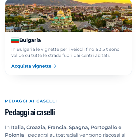
Bulgaria
In Bulgaria le vignette per i veicoli fino a 3,5 t sono
valide su tutte le strade fuori dai centri abitati.
Acquista vignette
PEDAGGI AI CASELLI
Pedaggi ai caselli
In
Italia, Croazia, Francia, Spagna, Portogallo e
Polonia
i pedaggi autostradali vengono riscossi ai