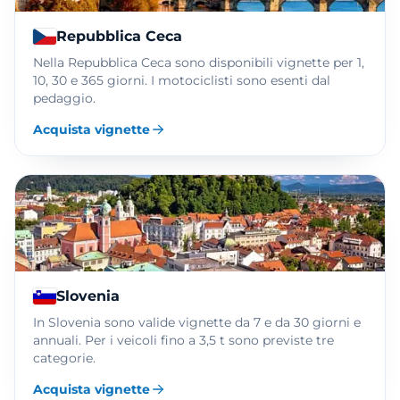
Repubblica Ceca
Nella Repubblica Ceca sono disponibili vignette per 1,
10, 30 e 365 giorni. I motociclisti sono esenti dal
pedaggio.
Acquista vignette
Slovenia
In Slovenia sono valide vignette da 7 e da 30 giorni e
annuali. Per i veicoli fino a 3,5 t sono previste tre
categorie.
Acquista vignette