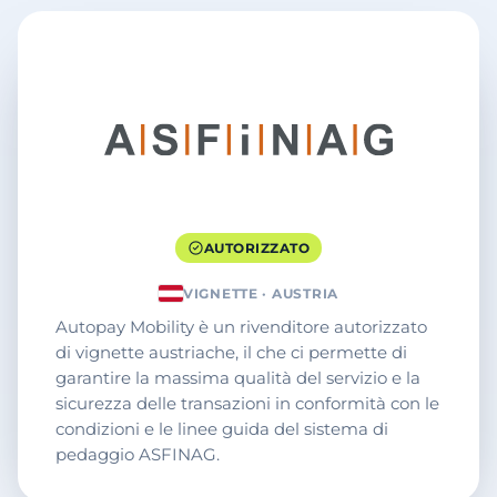
AUTORIZZATO
VIGNETTE · AUSTRIA
Autopay Mobility è un rivenditore autorizzato
di vignette austriache, il che ci permette di
garantire la massima qualità del servizio e la
sicurezza delle transazioni in conformità con le
condizioni e le linee guida del sistema di
pedaggio ASFINAG.