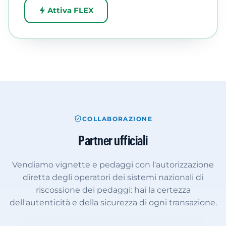
Attiva FLEX
COLLABORAZIONE
Partner ufficiali
Vendiamo vignette e pedaggi con l'autorizzazione
diretta degli operatori dei sistemi nazionali di
riscossione dei pedaggi: hai la certezza
dell'autenticità e della sicurezza di ogni transazione.