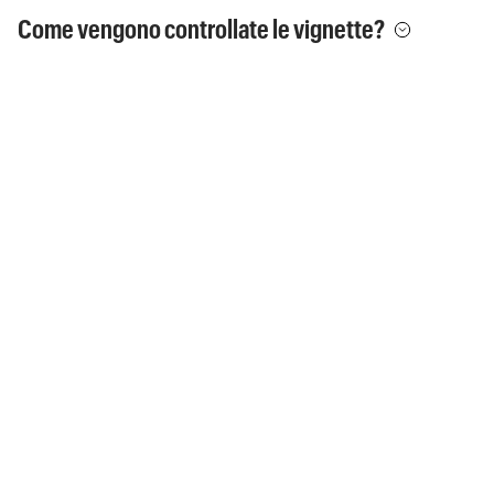
Come vengono controllate le vignette?