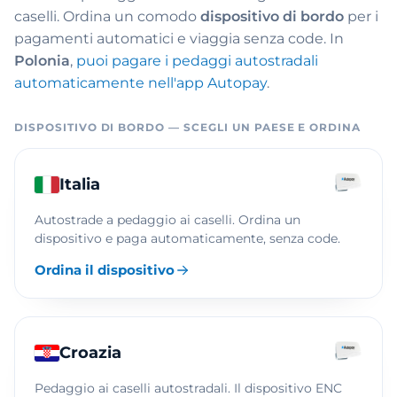
caselli. Ordina un comodo
dispositivo di bordo
per i
pagamenti automatici e viaggia senza code. In
Polonia
,
puoi pagare i pedaggi autostradali
automaticamente nell'app Autopay
.
DISPOSITIVO DI BORDO — SCEGLI UN PAESE E ORDINA
Italia
Autostrade a pedaggio ai caselli. Ordina un
dispositivo e paga automaticamente, senza code.
Ordina il dispositivo
Croazia
Pedaggio ai caselli autostradali. Il dispositivo ENC