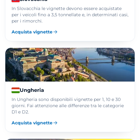
In Slovacchia le vignette devono essere acquistate
per i veicoli fino a 3,5 tonnellate e, in determinati casi,
per i rimorchi.
Acquista vignette
Ungheria
In Ungheria sono disponibili vignette per 1, 10 e 30
giorni. Fai attenzione alle differenze tra le categorie
D1 e D2.
Acquista vignette