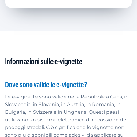
Informazioni sulle e-vignette
Dove sono valide le e-vignette?
Le e-vignette sono valide nella Repubblica Ceca, in
Slovacchia, in Slovenia, in Austria, in Romania, in
Bulgaria, in Svizzera e in Ungheria. Questi paesi
utilizzano un sistema elettronico di riscossione dei
pedaggi stradali. Ciò significa che le vignette non
sono più disponibili come adesivi da applicare sul