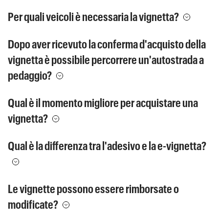
Per quali veicoli è necessaria la vignetta?
Dopo aver ricevuto la conferma d'acquisto della
vignetta è possibile percorrere un'autostrada a
pedaggio?
Qual è il momento migliore per acquistare una
vignetta?
Qual è la differenza tra l'adesivo e la e-vignetta?
Le vignette possono essere rimborsate o
modificate?