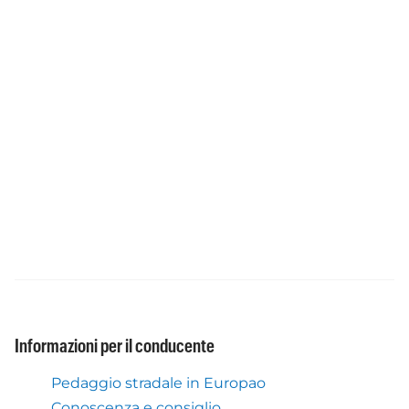
Informazioni per il conducente
Pedaggio stradale in Europao
Conoscenza e consiglio