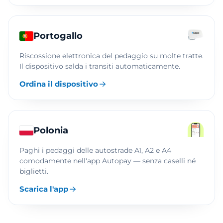
Portogallo
Riscossione elettronica del pedaggio su molte tratte.
Il dispositivo salda i transiti automaticamente.
Ordina il dispositivo
Polonia
Paghi i pedaggi delle autostrade A1, A2 e A4
comodamente nell'app Autopay — senza caselli né
biglietti.
Scarica l'app