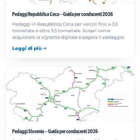
Pedaggi Repubblica Ceca – Guida per conducenti 2026
Pedaggi in Repubblica Ceca per veicoli fino a 3,5
tonnellate e oltre 3,5 tonnellate. Scopri come
acquistare la vignetta digitale e pagare il pedaggio.
Leggi di più
Pedaggi Slovenia – Guida per conducenti 2026