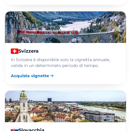
Svizzera
In Svizzera è disponibile solo la vignetta annuale,
valida in un determinato periodo di tempo.
Acquista vignette
Slovacchia