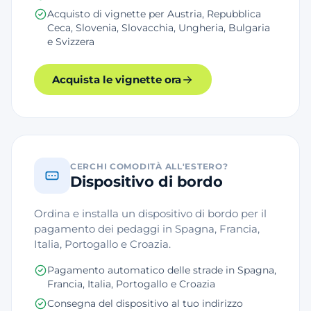
Acquisto di vignette per Austria, Repubblica
Ceca, Slovenia, Slovacchia, Ungheria, Bulgaria
e Svizzera
Acquista le vignette ora
CERCHI COMODITÀ ALL'ESTERO?
Dispositivo di bordo
Ordina e installa un dispositivo di bordo per il
pagamento dei pedaggi in Spagna, Francia,
Italia, Portogallo e Croazia.
Pagamento automatico delle strade in Spagna,
Francia, Italia, Portogallo e Croazia
Consegna del dispositivo al tuo indirizzo