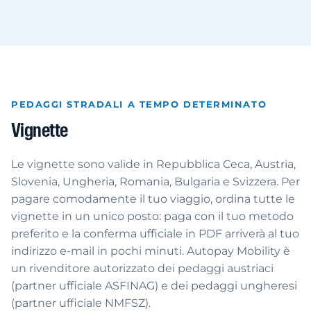
PEDAGGI STRADALI A TEMPO DETERMINATO
Vignette
Le vignette sono valide in Repubblica Ceca, Austria,
Slovenia, Ungheria, Romania, Bulgaria e Svizzera. Per
pagare comodamente il tuo viaggio, ordina tutte le
vignette in un unico posto: paga con il tuo metodo
preferito e la conferma ufficiale in PDF arriverà al tuo
indirizzo e-mail in pochi minuti. Autopay Mobility è
un rivenditore autorizzato dei pedaggi austriaci
(partner ufficiale ASFINAG) e dei pedaggi ungheresi
(partner ufficiale NMFSZ).