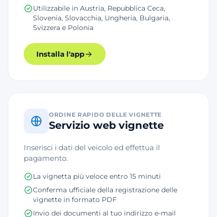
Utilizzabile in Austria, Repubblica Ceca,
Slovenia, Slovacchia, Ungheria, Bulgaria,
Svizzera e Polonia
Installa l'app
ORDINE RAPIDO DELLE VIGNETTE
Servizio web vignette
Inserisci i dati del veicolo ed effettua il
pagamento.
La vignetta più veloce entro 15 minuti
Conferma ufficiale della registrazione delle
vignette in formato PDF
Invio dei documenti al tuo indirizzo e-mail