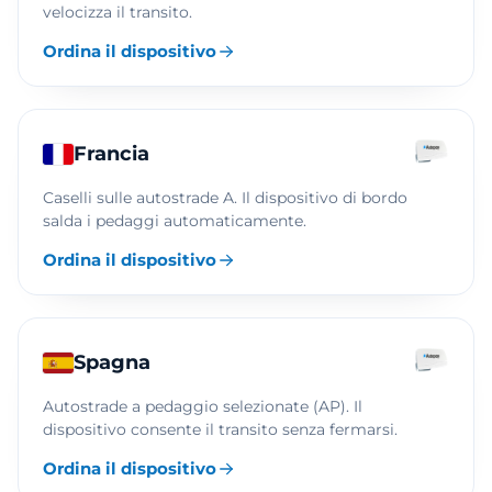
velocizza il transito.
Ordina il dispositivo
Francia
Caselli sulle autostrade A. Il dispositivo di bordo
salda i pedaggi automaticamente.
Ordina il dispositivo
Spagna
Autostrade a pedaggio selezionate (AP). Il
dispositivo consente il transito senza fermarsi.
Ordina il dispositivo