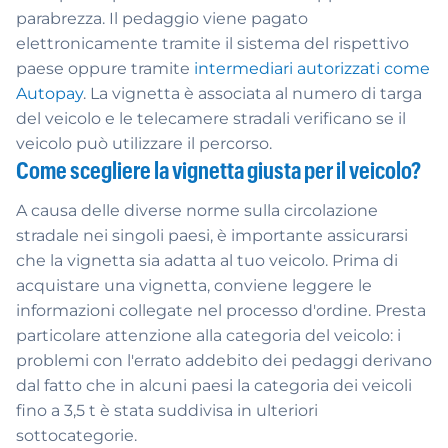
parabrezza. Il pedaggio viene pagato
elettronicamente tramite il sistema del rispettivo
paese oppure tramite
intermediari autorizzati come
Autopay
. La vignetta è associata al numero di targa
del veicolo e le telecamere stradali verificano se il
veicolo può utilizzare il percorso.
Come scegliere la vignetta giusta per il veicolo?
A causa delle diverse norme sulla circolazione
stradale nei singoli paesi, è importante assicurarsi
che la vignetta sia adatta al tuo veicolo. Prima di
acquistare una vignetta, conviene leggere le
informazioni collegate nel processo d'ordine. Presta
particolare attenzione alla categoria del veicolo: i
problemi con l'errato addebito dei pedaggi derivano
dal fatto che in alcuni paesi la categoria dei veicoli
fino a 3,5 t è stata suddivisa in ulteriori
sottocategorie.