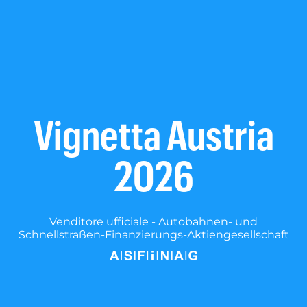
Vignetta Austria
2026
Venditore ufficiale - Autobahnen- und
Schnellstraßen-Finanzierungs-Aktiengesellschaft