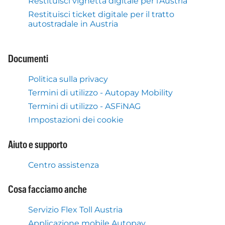
Restituisci vignetta digitale per l'Austria
Restituisci ticket digitale per il tratto
autostradale in Austria
Documenti
Politica sulla privacy
Termini di utilizzo - Autopay Mobility
Termini di utilizzo - ASFiNAG
Impostazioni dei cookie
Aiuto e supporto
Centro assistenza
Cosa facciamo anche
Servizio Flex Toll Austria
Applicazione mobile Autopay