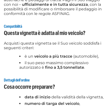
con noi –
ufficialmente e in tutta sicurezza
, con la
possibilità di modificare o rimborsare il pedaggio in
conformità con le regole ASFINAG.
Compatibilità
Questa vignetta è adatta al mio veicolo?
Acquisti questa vignetta se il Suo veicolo soddisfa i
seguenti criteri:
è un
veicolo a più tracce
(automobile),
il suo peso massimo complessivo
autorizzato è
fino a 3,5 tonnellate
.
Dettagli dell'ordine
Cosa occorre preparare?
data di inizio
della validità della vignetta,
numero di targa del veicolo
,