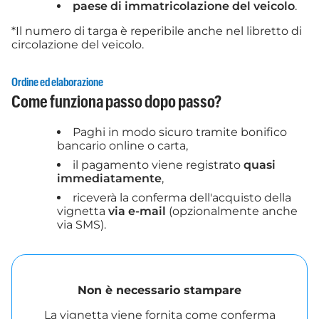
paese di immatricolazione del veicolo
.
*Il numero di targa è reperibile anche nel libretto di
circolazione del veicolo.
Ordine ed elaborazione
Come funziona passo dopo passo?
Paghi in modo sicuro tramite bonifico
bancario online o carta,
il pagamento viene registrato
quasi
immediatamente
,
riceverà la conferma dell'acquisto della
vignetta
via e-mail
(opzionalmente anche
via SMS).
Non è necessario stampare
La vignetta viene fornita come conferma