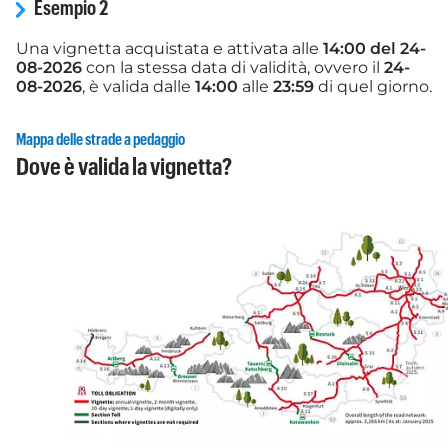
Esempio 2
Una vignetta acquistata e attivata alle
14:00 del 24-
08-2026
con la stessa data di validità, ovvero il
24-
08-2026
, è valida dalle
14:00
alle
23:59
di quel giorno.
Mappa delle strade a pedaggio
Dove è valida la vignetta?