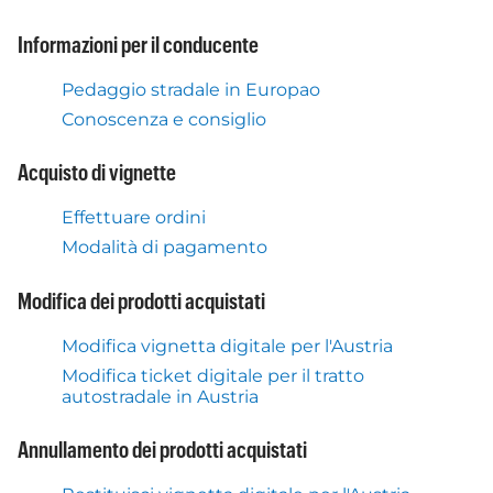
Informazioni per il conducente
Pedaggio stradale in Europao
Conoscenza e consiglio
Acquisto di vignette
Effettuare ordini
Modalità di pagamento
Modifica dei prodotti acquistati
Modifica vignetta digitale per l'Austria
Modifica ticket digitale per il tratto
autostradale in Austria
Annullamento dei prodotti acquistati