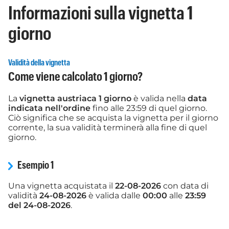
Informazioni sulla vignetta 1
giorno
Validità della vignetta
Come viene calcolato 1 giorno?
La
vignetta austriaca 1 giorno
è valida nella
data
indicata nell'ordine
fino alle 23:59 di quel giorno.
Ciò significa che se acquista la vignetta per il giorno
corrente, la sua validità terminerà alla fine di quel
giorno.
Esempio 1
Una vignetta acquistata il
22-08-2026
con data di
validità
24-08-2026
è valida dalle
00:00
alle
23:59
del 24-08-2026
.