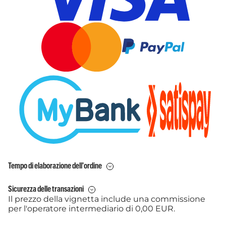
Tempo di elaborazione dell'ordine
Sicurezza delle transazioni
Il prezzo della vignetta include una commissione
per l'operatore intermediario di 0,00 EUR.