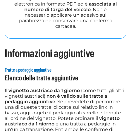
elettronica in formato PDF ed è
associata al
numero di targa del veicolo
. Non è
necessario applicare un adesivo sul
parabrezza né conservare una conferma
cartacea.
Informazioni aggiuntive
Tratte a pedaggio aggiuntive
Elenco delle tratte aggiuntive
Il
vignetto austriaco da 1 giorno
(come tutti gli altri
vignetti austriaci)
non è valido sulle tratte a
pedaggio aggiuntive
. Se prevedete di percorrere
una di queste tratte, cliccate sul relativo link in
basso, aggiungete il pedaggio al carrello e tornate
all'ordine del vignetto. Potete ordinare il
vignetto
austriaco da 1 giorno
e una tratta a pedaggio in
un'unica transazione. Entrambe le conferme di