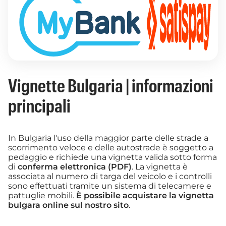
Vignette Bulgaria | informazioni
principali
In Bulgaria l'uso della maggior parte delle strade a
scorrimento veloce e delle autostrade è soggetto a
pedaggio e richiede una vignetta valida sotto forma
di
conferma elettronica (PDF)
. La vignetta è
associata al numero di targa del veicolo e i controlli
sono effettuati tramite un sistema di telecamere e
pattuglie mobili.
È possibile acquistare la vignetta
bulgara online sul nostro sito
.