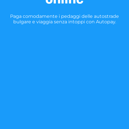
Paga comodamente i pedaggi delle autostrade
bulgare e viaggia senza intoppi con Autopay.