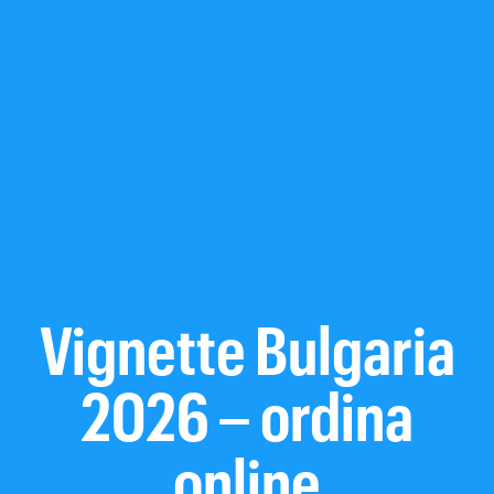
Vignette Bulgaria
2026 – ordina
online