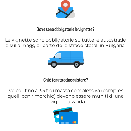
Dove sono obbligatorie le vignette?
Le vignette sono obbligatorie su tutte le autostrade
e sulla maggior parte delle strade statali in Bulgaria.
Chi è tenuto ad acquistare?
I veicoli fino a 3,5 t di massa complessiva (compresi
quelli con rimorchio) devono essere muniti di una
e-vignetta valida.