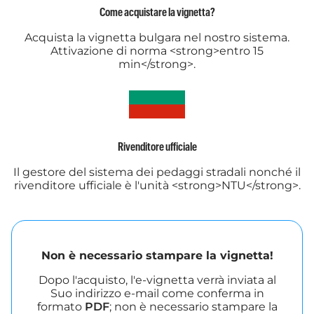
Come acquistare la vignetta?
Acquista la vignetta bulgara nel nostro sistema.
Attivazione di norma <strong>entro 15
min</strong>.
Rivenditore ufficiale
Il gestore del sistema dei pedaggi stradali nonché il
rivenditore ufficiale è l'unità <strong>NTU</strong>.
Non è necessario stampare la vignetta!
Dopo l'acquisto, l'e-vignetta verrà inviata al
Suo indirizzo e-mail come conferma in
formato
PDF
; non è necessario stampare la