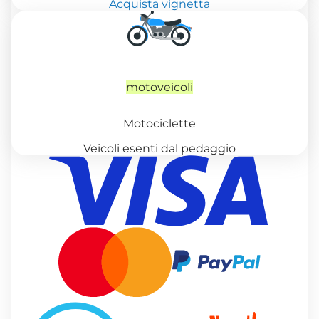
Acquista vignetta
motoveicoli
Motociclette
Veicoli esenti dal pedaggio