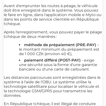
Avant d'emprunter les routes à péage, le véhicule
doit être enregistré dans le système. Vous pouvez
le faire en ligne, dans l'application mobile e-Myto ou
dans les points de service clientèle en République
tchèque.
Après l'enregistrement, vous pouvez payer le péage
tchèque de deux manières :
méthode de prépaiement (PRE-PAY)
–
le montant minimum du prépaiement est
de 1 000 CZK (environ 40 €),
paiement différé (POST-PAY)
- exige
une sécurité sous la forme d'une garantie
bancaire ou d'une carte de carburant.
Les distances parcourues sont enregistrées dans le
système à l'aide de l'OBU. Le système utilise la
technologie satellitaire pour localiser le véhicule et
la technologie GSM/GPRS pour transmettre les
données.
En République tchèque, il est illégal de conduire