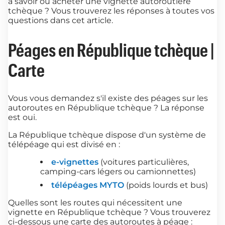
à savoir où acheter une vignette autoroutière
tchèque ? Vous trouverez les réponses à toutes vos
questions dans cet article.
Péages en République tchèque |
Carte
Vous vous demandez s'il existe des péages sur les
autoroutes en République tchèque ? La réponse
est oui.
La République tchèque dispose d'un système de
télépéage qui est divisé en :
e-vignettes
(voitures particulières,
camping-cars légers ou camionnettes)
télépéages MYTO
(poids lourds et bus)
Quelles sont les routes qui nécessitent une
vignette en République tchèque ? Vous trouverez
ci-dessous une carte des autoroutes à péage :