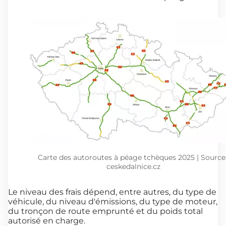
Carte des autoroutes à péage tchèques 2025 | Source 
ceskedalnice.cz
Le niveau des frais dépend, entre autres, du type de
véhicule, du niveau d'émissions, du type de moteur,
du tronçon de route emprunté et du poids total
autorisé en charge.