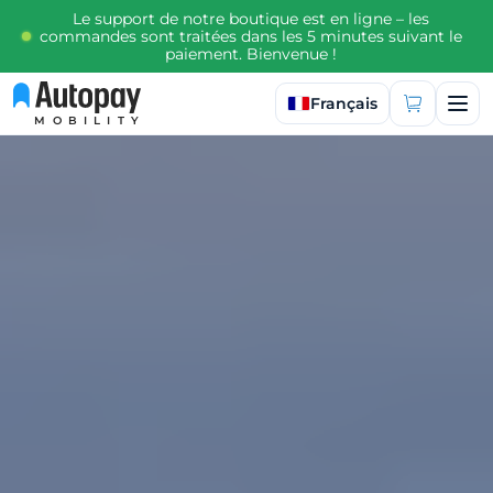
Le support de notre boutique est en ligne – les
commandes sont traitées dans les 5 minutes suivant le
paiement. Bienvenue !
Sélectionner la langue
Français
MOBILITY