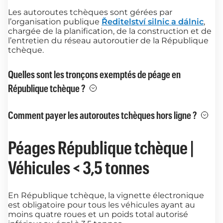
Les autoroutes tchèques sont gérées par
l’organisation publique
Ředitelství silnic a dálnic
,
chargée de la planification, de la construction et de
l’entretien du réseau autoroutier de la République
tchèque.
Quelles sont les tronçons exemptés de péage en
République tchèque ?
Comment payer les autoroutes tchèques hors ligne ?
Péages République tchèque |
Véhicules < 3,5 tonnes
En République tchèque, la vignette électronique
est obligatoire pour tous les véhicules ayant au
moins quatre roues et un poids total autorisé