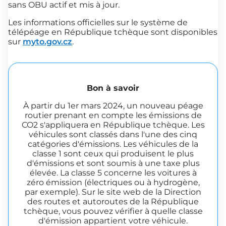
sans OBU actif et mis à jour.
Les informations officielles sur le système de
télépéage en République tchèque sont disponibles
sur
myto.gov.cz
.
Bon à savoir
À partir du 1er mars 2024, un nouveau péage
routier prenant en compte les émissions de
CO2 s'appliquera en République tchèque. Les
véhicules sont classés dans l'une des cinq
catégories d'émissions. Les véhicules de la
classe 1 sont ceux qui produisent le plus
d'émissions et sont soumis à une taxe plus
élevée. La classe 5 concerne les voitures à
zéro émission (électriques ou à hydrogène,
par exemple). Sur le site web de la Direction
des routes et autoroutes de la République
tchèque, vous pouvez vérifier à quelle classe
d'émission appartient votre véhicule.