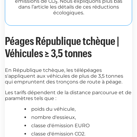
émissions de CO₂. Nous expliquons plus bas
dans l’article les détails de ces réductions
écologiques.
Péages République tchèque |
Véhicules ≥ 3,5 tonnes
En République tchèque, les télépéages
s'appliquent aux véhicules de plus de 3,5 tonnes
qui empruntent des tronçons de route à péage.
Les tarifs dépendent de la distance parcourue et de
paramètres tels que :
poids du véhicule,
nombre d'essieux,
classe d'émission EURO
classe d'émission CO2.