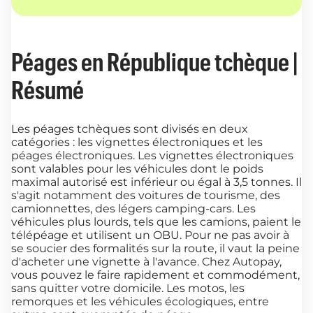
Péages en République tchèque |
Résumé
Les péages tchèques sont divisés en deux
catégories : les vignettes électroniques et les
péages électroniques. Les vignettes électroniques
sont valables pour les véhicules dont le poids
maximal autorisé est inférieur ou égal à 3,5 tonnes. Il
s'agit notamment des voitures de tourisme, des
camionnettes, des légers camping-cars. Les
véhicules plus lourds, tels que les camions, paient le
télépéage et utilisent un OBU. Pour ne pas avoir à
se soucier des formalités sur la route, il vaut la peine
d'acheter une vignette à l'avance. Chez Autopay,
vous pouvez le faire rapidement et commodément,
sans quitter votre domicile. Les motos, les
remorques et les véhicules écologiques, entre