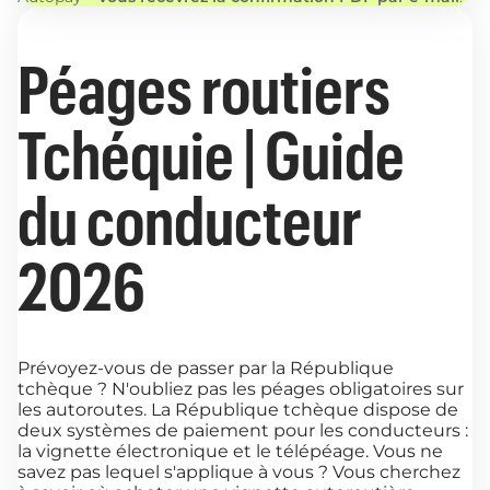
Péages routiers
Tchéquie | Guide
du conducteur
2026
Prévoyez-vous de passer par la République
tchèque ? N'oubliez pas les péages obligatoires sur
les autoroutes. La République tchèque dispose de
deux systèmes de paiement pour les conducteurs :
la vignette électronique et le télépéage. Vous ne
savez pas lequel s'applique à vous ? Vous cherchez