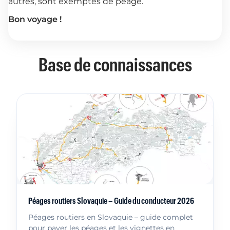
autres, sont exemptés de péage.
Bon voyage !
Base de connaissances
Péages routiers Slovaquie – Guide du conducteur 2026
Péages routiers en Slovaquie – guide complet
pour payer les péages et les vignettes en