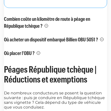
Combien coûte un kilomètre de route à péage en
République tchèque ?
Où acheter un dispositif embarqué Billien OBU 5051 ?
Où placer l'OBU ?
Péages République tchèque |
Réductions et exemptions
De nombreux conducteurs se posent la question
suivante : puis-je conduire en République tchèque
sans vignette ? Cela dépend du type de véhicule
que vous conduisez.