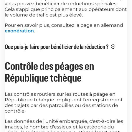
vous pouvez bénéficier de réductions spéciales.
Cela s'applique principalement aux opérateurs dont
le volume de trafic est plus élevé.
Pour en savoir plus, consultez la page en allemand
exonération
.
Que puis-je faire pour bénéficier de la réduction ?
Contrôle des péages en
République tchèque
Les contrôles routiers sur les routes à péage en
République tchèque impliquent l'enregistrement
des trajets par des patrouilles ou des stations de
contrôle.
Les données de l'unité embarquée, c'est-à-dire les
images, le nombre d'essieux et la catégorie du