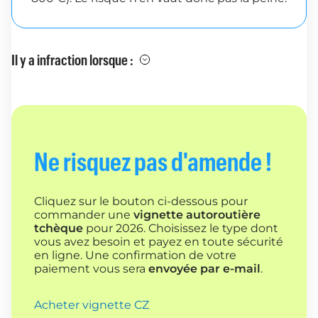
Il y a infraction lorsque :
Ne risquez pas d'amende !
Cliquez sur le bouton ci-dessous pour
commander une
vignette autoroutière
tchèque
pour 2026. Choisissez le type dont
vous avez besoin et payez en toute sécurité
en ligne. Une confirmation de votre
paiement vous sera
envoyée par e-mail
.
Acheter vignette CZ