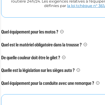
routière 24h/24. Les exigences relatives à l’équ
définies par
la loi tchèque n° 361
Quel équipement pour les motos ?
Quel est le matériel obligatoire dans la trousse ?
De quelle couleur doit être le gilet ?
Quelle est la législation sur les sièges auto ?
Quel équipement pour la conduite avec une remorque ?