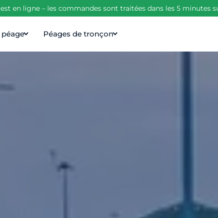
est en ligne – les commandes sont traitées dans les 5 minutes s
e péage
Péages de tronçon