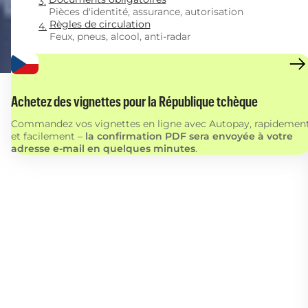
Pièces d'identité, assurance, autorisation
Règles de circulation
Feux, pneus, alcool, anti-radar
Achetez des vignettes pour la République tchèque
Commandez vos vignettes en ligne avec Autopay, rapidemen
et facilement –
la confirmation PDF sera envoyée à votre
adresse e-mail en quelques minutes
.