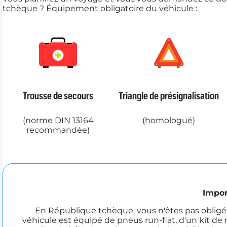
tchèque ? Équipement obligatoire du véhicule :
Trousse de secours
Triangle de présignalisation
(norme DIN 13164
(homologué)
recommandée)
Impor
En République tchèque, vous n'êtes pas obligé 
véhicule est équipé de pneus run-flat, d'un kit de 