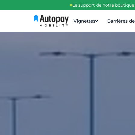
Le support de notre boutique 
Vignettes
Barrières d
MOBILITY