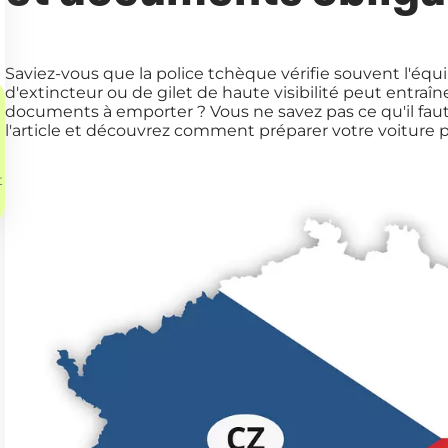
Saviez-vous que la police tchèque vérifie souvent l'équ
d'extincteur ou de gilet de haute visibilité peut entr
documents à emporter ? Vous ne savez pas ce qu'il faut
l'article et découvrez comment préparer votre voitur
t