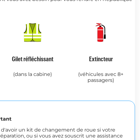
Gilet réfléchissant
Extincteur
(dans la cabine)
(véhicules avec 8+
passagers)
tant
d'avoir un kit de changement de roue si votre
réparation, ou si vous avez souscrit une assistance