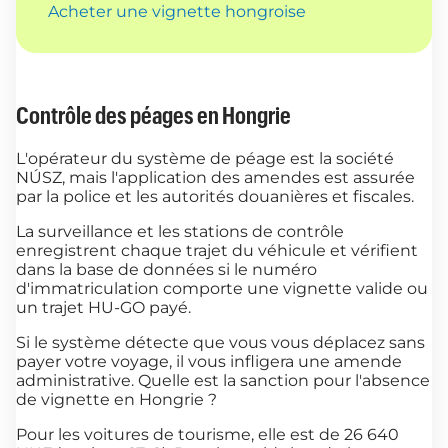
Acheter une vignette hongroise
Contrôle des péages en Hongrie
L'opérateur du système de péage est la société
NÚSZ, mais l'application des amendes est assurée
par la police et les autorités douanières et fiscales.
La surveillance et les stations de contrôle
enregistrent chaque trajet du véhicule et vérifient
dans la base de données si le numéro
d'immatriculation comporte une vignette valide ou
un trajet HU-GO payé.
Si le système détecte que vous vous déplacez sans
payer votre voyage, il vous infligera une amende
administrative. Quelle est la sanction pour l'absence
de vignette en Hongrie ?
Pour les voitures de tourisme, elle est de 26 640