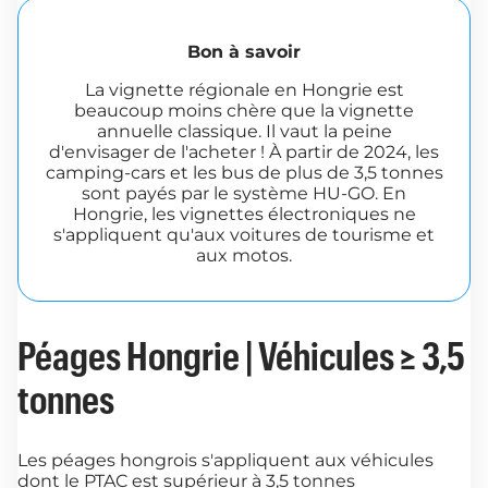
Bon à savoir
La vignette régionale en Hongrie est
beaucoup moins chère que la vignette
annuelle classique. Il vaut la peine
d'envisager de l'acheter ! À partir de 2024, les
camping-cars et les bus de plus de 3,5 tonnes
sont payés par le système HU-GO. En
Hongrie, les vignettes électroniques ne
s'appliquent qu'aux voitures de tourisme et
aux motos.
Péages Hongrie | Véhicules ≥ 3,5
tonnes
Les péages hongrois s'appliquent aux véhicules
dont le PTAC est supérieur à 3,5 tonnes