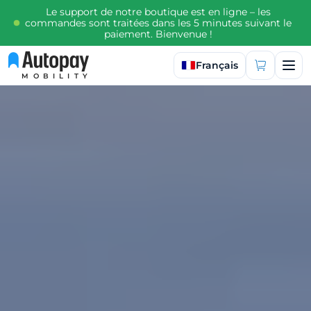
Le support de notre boutique est en ligne – les
commandes sont traitées dans les 5 minutes suivant le
paiement. Bienvenue !
Sélectionner la langue
Français
MOBILITY