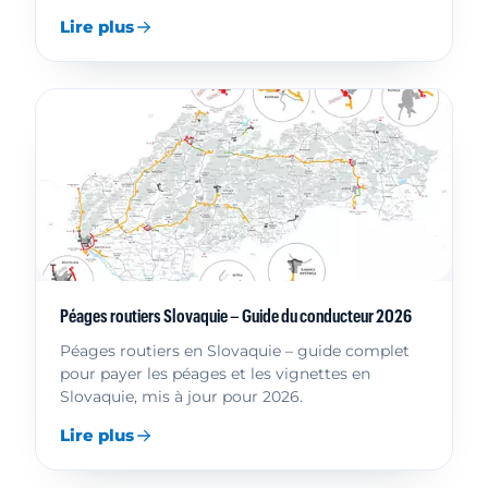
Lire plus
Péages routiers Slovaquie – Guide du conducteur 2026
Péages routiers en Slovaquie – guide complet
pour payer les péages et les vignettes en
Slovaquie, mis à jour pour 2026.
Lire plus