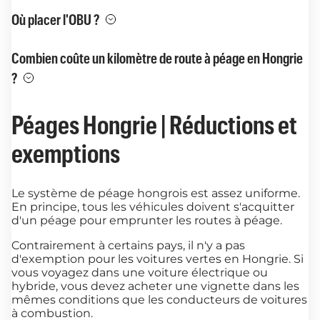
Où placer l'OBU ?
Combien coûte un kilomètre de route à péage en Hongrie
?
Péages Hongrie | Réductions et
exemptions
Le système de péage hongrois est assez uniforme.
En principe, tous les véhicules doivent s'acquitter
d'un péage pour emprunter les routes à péage.
Contrairement à certains pays, il n'y a pas
d'exemption pour les voitures vertes en Hongrie. Si
vous voyagez dans une voiture électrique ou
hybride, vous devez acheter une vignette dans les
mêmes conditions que les conducteurs de voitures
à combustion.