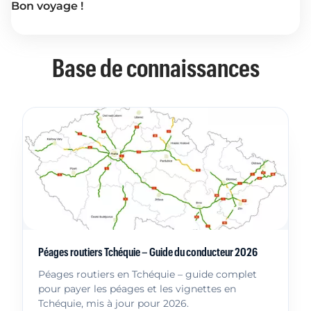
Bon voyage !
Base de connaissances
Péages routiers Tchéquie – Guide du conducteur 2026
Péages routiers en Tchéquie – guide complet
pour payer les péages et les vignettes en
Tchéquie, mis à jour pour 2026.