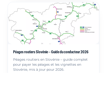
Péages routiers Slovénie – Guide du conducteur 2026
Péages routiers en Slovénie – guide complet
pour payer les péages et les vignettes en
Slovénie, mis à jour pour 2026.
Lire plus
Plus d’articles