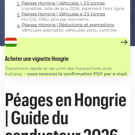
Péages Hongrie | Véhicules < 3,5 tonnes
Vignettes, liste de prix 2026, paiement hors ligne
Péages Hongrie | Véhicules ≥ 3,5 tonnes
HU-GO, OBU, prix par kilomètre
Péages Hongrie | Réductions et exemptions
Véhicules exemptés, véhicules verts, contrôle
Acheter une vignette Hongrie
Traitement rapide et sécurité des transactions avec
Autopay –
vous recevrez la confirmation PDF par e-mail.
Péages en Hongrie
| Guide du