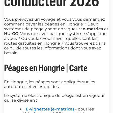
conducteur 2026
Vous prévoyez un voyage et vous vous demandez
comment payer les péages en Hongrie ? Deux
systèmes de péage y sont en vigueur :
e-matrica
et
HU-GO
. Vous ne savez pas quel système s'applique
à vous ? Ou voulez-vous savoir quelles sont les
routes gratuites en Hongrie ? Vous trouverez dans
ce guide toutes les informations dont vous avez
besoin.
Péages en Hongrie | Carte
En Hongrie, les péages sont appliqués sur les
autoroutes et voies rapides.
Le système électronique de péage est en vigueur
qui se divise en :
E-vignettes (e-matrica)
- pour les