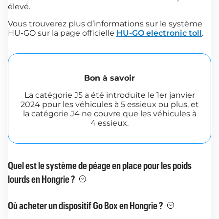
élevé.
Vous trouverez plus d’informations sur le système
HU-GO sur la page officielle
HU-GO electronic toll
.
Bon à savoir
La catégorie J5 a été introduite le 1er janvier
2024 pour les véhicules à 5 essieux ou plus, et
la catégorie J4 ne couvre que les véhicules à
4 essieux.
Quel est le système de péage en place pour les poids
lourds en Hongrie ?
Où acheter un dispositif Go Box en Hongrie ?