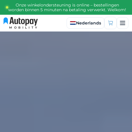
Onze winkelondersteuning is online – bestellingen
worden binnen 5 minuten na betaling verwerkt. Welkom!
Taal selecteren
Nederlands
MOBILITY