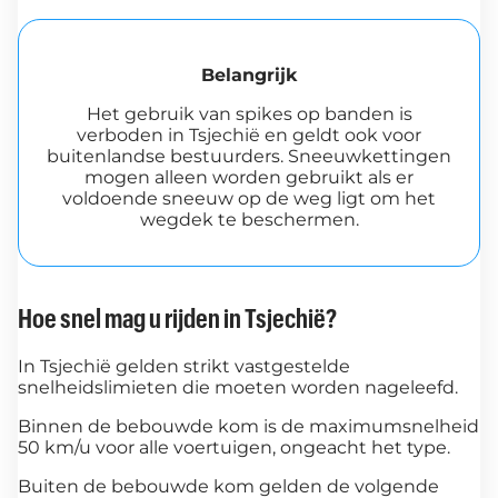
Belangrijk
Het gebruik van spikes op banden is
verboden in Tsjechië en geldt ook voor
buitenlandse bestuurders. Sneeuwkettingen
mogen alleen worden gebruikt als er
voldoende sneeuw op de weg ligt om het
wegdek te beschermen.
Hoe snel mag u rijden in Tsjechië?
In Tsjechië gelden strikt vastgestelde
snelheidslimieten die moeten worden nageleefd.
Binnen de bebouwde kom is de maximumsnelheid
50 km/u voor alle voertuigen, ongeacht het type.
Buiten de bebouwde kom gelden de volgende