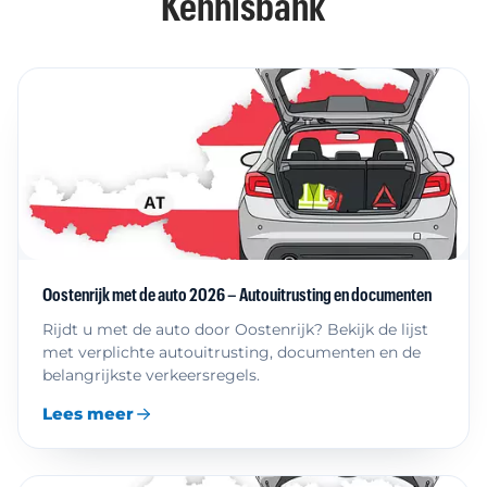
Kennisbank
Oostenrijk met de auto 2026 – Autouitrusting en documenten
Rijdt u met de auto door Oostenrijk? Bekijk de lijst
met verplichte autouitrusting, documenten en de
belangrijkste verkeersregels.
Lees meer