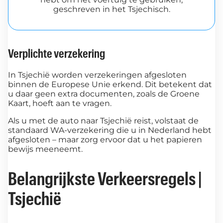
geschreven in het Tsjechisch.
Verplichte verzekering
In Tsjechië worden verzekeringen afgesloten
binnen de Europese Unie erkend. Dit betekent dat
u daar geen extra documenten, zoals de Groene
Kaart, hoeft aan te vragen.
Als u met de auto naar Tsjechië reist, volstaat de
standaard WA-verzekering die u in Nederland hebt
afgesloten – maar zorg ervoor dat u het papieren
bewijs meeneemt.
Belangrijkste Verkeersregels |
Tsjechië