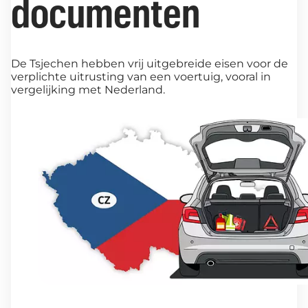
documenten
De Tsjechen hebben vrij uitgebreide eisen voor de
verplichte uitrusting van een voertuig, vooral in
vergelijking met Nederland.