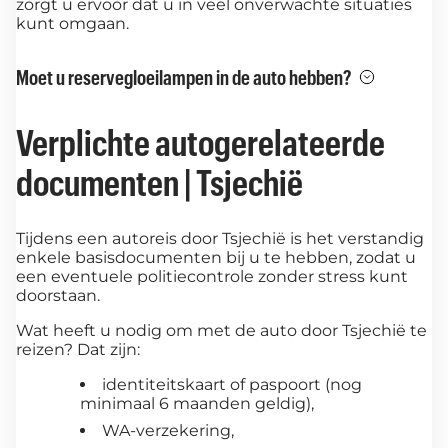
zorgt u ervoor dat u in veel onverwachte situaties
kunt omgaan.
Moet u reservegloeilampen in de auto hebben?
Verplichte autogerelateerde
documenten | Tsjechië
Tijdens een autoreis door Tsjechië is het verstandig
enkele basisdocumenten bij u te hebben, zodat u
een eventuele politiecontrole zonder stress kunt
doorstaan.
Wat heeft u nodig om met de auto door Tsjechië te
reizen? Dat zijn:
identiteitskaart of paspoort (nog
minimaal 6 maanden geldig),
WA-verzekering,