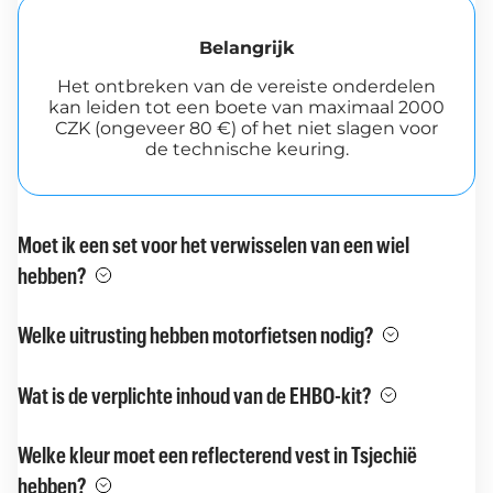
Belangrijk
Het ontbreken van de vereiste onderdelen
kan leiden tot een boete van maximaal 2000
CZK (ongeveer 80 €) of het niet slagen voor
de technische keuring.
Moet ik een set voor het verwisselen van een wiel
hebben?
Welke uitrusting hebben motorfietsen nodig?
Wat is de verplichte inhoud van de EHBO-kit?
Welke kleur moet een reflecterend vest in Tsjechië
hebben?