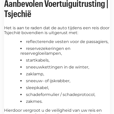
Aanbevolen Voertuiguitrusting |
Tsjechië
Het is aan te raden dat de auto tijdens een reis door
Tsjechië bovendien is uitgerust met:
reflecterende vesten voor de passagiers,
reservezekeringen en
reservegloeilampen,
startkabels,
sneeuwkettingen in de winter,
zaklamp,
sneeuw- of ijskrabber,
sleepkabel,
schadeformulier / schadeprotocol,
zakmes.
Hierdoor vergroot u de veiligheid van uw reis en