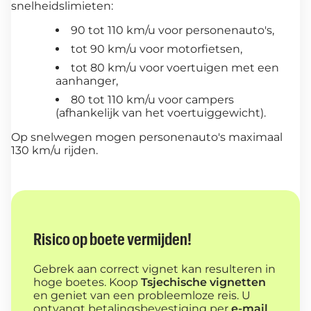
snelheidslimieten:
90 tot 110 km/u voor personenauto's,
tot 90 km/u voor motorfietsen,
tot 80 km/u voor voertuigen met een
aanhanger,
80 tot 110 km/u voor campers
(afhankelijk van het voertuiggewicht).
Op snelwegen mogen personenauto's maximaal
130 km/u rijden.
Risico op boete vermijden!
Gebrek aan correct vignet kan resulteren in
hoge boetes. Koop
Tsjechische vignetten
en geniet van een probleemloze reis. U
ontvangt betalingsbevestiging per
e-mail
.