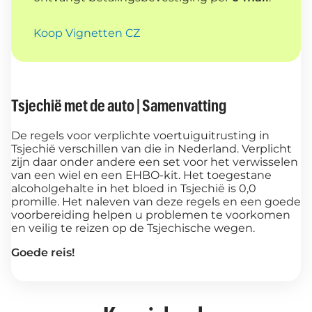
Koop Vignetten CZ
Tsjechië met de auto | Samenvatting
De regels voor verplichte voertuiguitrusting in
Tsjechië verschillen van die in Nederland. Verplicht
zijn daar onder andere een set voor het verwisselen
van een wiel en een EHBO-kit. Het toegestane
alcoholgehalte in het bloed in Tsjechië is 0,0
promille. Het naleven van deze regels en een goede
voorbereiding helpen u problemen te voorkomen
en veilig te reizen op de Tsjechische wegen.
Goede reis!