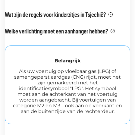
Wat zijn de regels voor kinderzitjes in Tsjechië?
Welke verlichting moet een aanhanger hebben?
Belangrijk
Als uw voertuig op vloeibaar gas (LPG) of
samengeperst aardgas (CNG) rijdt, moet het
zijn gemarkeerd met het
identificatiesymbool "LPG". Het symbool
moet aan de achterkant van het voertuig
worden aangebracht. Bij voertuigen van
categorie M2 en M3 – ook aan de voorkant en
aan de buitenzijde van de rechterdeur.