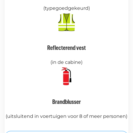
(typegoedgekeurd)
Reflecterend vest
(in de cabine)
Brandblusser
(uitsluitend in voertuigen voor 8 of meer personen)