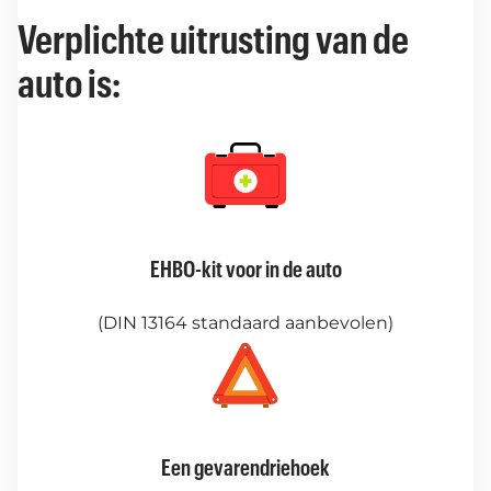
Verplichte uitrusting van de
auto is:
EHBO-kit voor in de auto
(DIN 13164 standaard aanbevolen)
Een gevarendriehoek