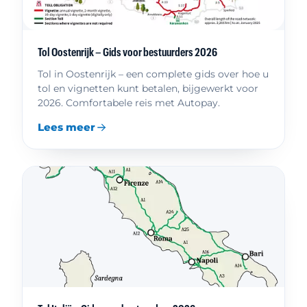
Tol Oostenrijk – Gids voor bestuurders 2026
Tol in Oostenrijk – een complete gids over hoe u
tol en vignetten kunt betalen, bijgewerkt voor
2026. Comfortabele reis met Autopay.
Lees meer