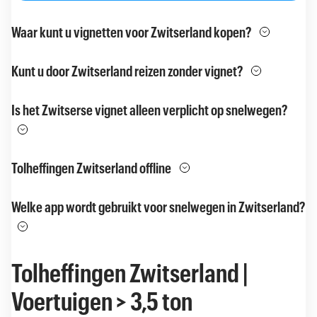
Waar kunt u vignetten voor Zwitserland kopen?
Kunt u door Zwitserland reizen zonder vignet?
Is het Zwitserse vignet alleen verplicht op snelwegen?
Tolheffingen Zwitserland offline
Welke app wordt gebruikt voor snelwegen in Zwitserland?
Tolheffingen Zwitserland |
Voertuigen > 3,5 ton