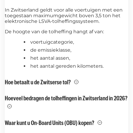
In Zwitserland geldt voor alle voertuigen met een
toegestaan maximumgewicht boven 3,5 ton het
elektronische LSVA-tolheffingssysteem.
De hoogte van de tolheffing hangt af van:
voertuigcategorie,
de emissieklasse,
het aantal assen,
het aantal gereden kilometers.
Hoe betaalt u de Zwitserse tol?
Hoeveel bedragen de tolheffingen in Zwitserland in 2026?
Waar kunt u On-Board Units (OBU) kopen?