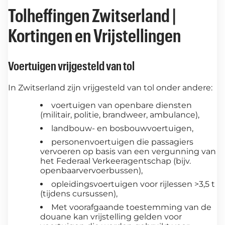
Tolheffingen Zwitserland |
Kortingen en Vrijstellingen
Voertuigen vrijgesteld van tol
In Zwitserland zijn vrijgesteld van tol onder andere:
voertuigen van openbare diensten
(militair, politie, brandweer, ambulance),
landbouw- en bosbouwvoertuigen,
personenvoertuigen die passagiers
vervoeren op basis van een vergunning van
het Federaal Verkeeragentschap (bijv.
openbaarvervoerbussen),
opleidingsvoertuigen voor rijlessen >3,5 t
(tijdens cursussen),
Met voorafgaande toestemming van de
douane kan vrijstelling gelden voor