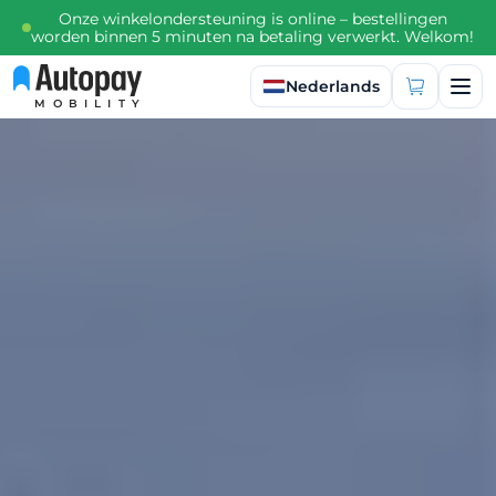
Onze winkelondersteuning is online – bestellingen
worden binnen 5 minuten na betaling verwerkt. Welkom!
Taal selecteren
Nederlands
MOBILITY