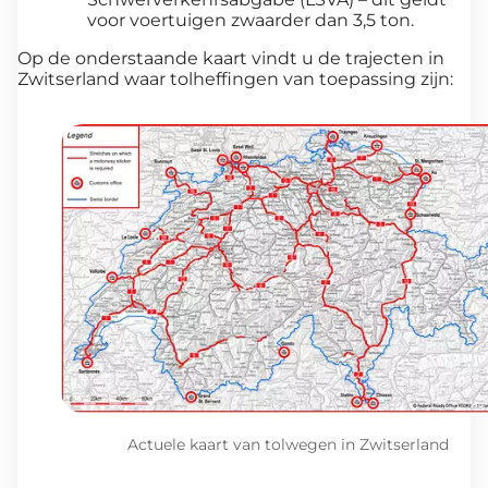
voor voertuigen zwaarder dan 3,5 ton.
Op de onderstaande kaart vindt u de trajecten in
Zwitserland waar tolheffingen van toepassing zijn:
Actuele kaart van tolwegen in Zwitserland