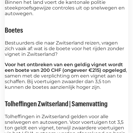
Binnen het land voert de kantonale politie
steekproefsgewijze controles uit op snelwegen en
autowegen.
Boetes
Bestuurders die naar Zwitserland reizen, vragen
zich vaak af: wat is de boete voor het rijden zonder
vignet in Zwitserland?
Voor het ontbreken van een geldig vignet wordt
een boete van 200 CHF (ongeveer €215) opgelegd
,
samen met de verplichting om een vignet aan te
schaffen. Bij voertuigen zwaarder dan 3,5 ton
kunnen de boetes aanzienlijk hoger zijn.
Tolheffingen Zwitserland | Samenvatting
Tolheffingen in Zwitserland gelden voor alle
snelwegen en autowegen. Voor voertuigen tot 3,5
ton geldt een vignet, terwijl zwaardere voertuigen