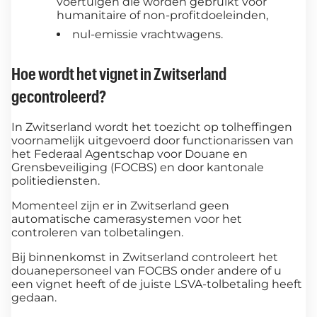
voertuigen die worden gebruikt voor
humanitaire of non-profitdoeleinden,
nul-emissie vrachtwagens.
Hoe wordt het vignet in Zwitserland
gecontroleerd?
In Zwitserland wordt het toezicht op tolheffingen
voornamelijk uitgevoerd door functionarissen van
het Federaal Agentschap voor Douane en
Grensbeveiliging (FOCBS) en door kantonale
politiediensten.
Momenteel zijn er in Zwitserland geen
automatische camerasystemen voor het
controleren van tolbetalingen.
Bij binnenkomst in Zwitserland controleert het
douanepersoneel van FOCBS onder andere of u
een vignet heeft of de juiste LSVA-tolbetaling heeft
gedaan.