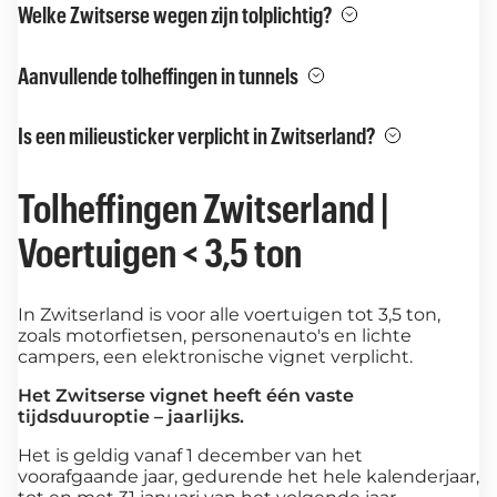
Welke Zwitserse wegen zijn tolplichtig?
Aanvullende tolheffingen in tunnels
Is een milieusticker verplicht in Zwitserland?
Tolheffingen Zwitserland |
Voertuigen < 3,5 ton
In Zwitserland is voor alle voertuigen tot 3,5 ton,
zoals motorfietsen, personenauto's en lichte
campers, een elektronische vignet verplicht.
Het Zwitserse vignet heeft één vaste
tijdsduuroptie – jaarlijks.
Het is geldig vanaf 1 december van het
voorafgaande jaar, gedurende het hele kalenderjaar,