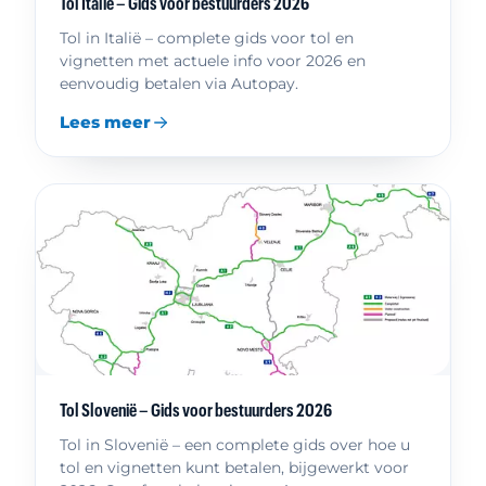
Tol Italië – Gids voor bestuurders 2026
Tol in Italië – complete gids voor tol en
vignetten met actuele info voor 2026 en
eenvoudig betalen via Autopay.
Lees meer
Tol Slovenië – Gids voor bestuurders 2026
Tol in Slovenië – een complete gids over hoe u
tol en vignetten kunt betalen, bijgewerkt voor