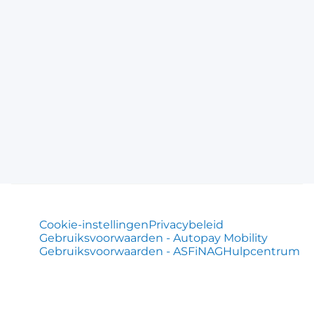
Cookie-instellingen
Privacybeleid
Gebruiksvoorwaarden - Autopay Mobility
Gebruiksvoorwaarden - ASFiNAG
Hulpcentrum