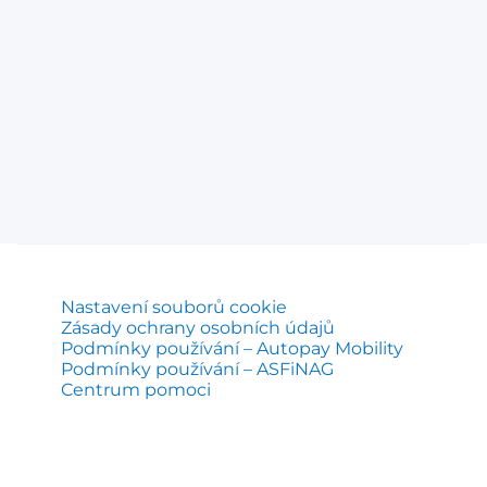
Nastavení souborů cookie
Zásady ochrany osobních údajů
Podmínky používání – Autopay Mobility
Podmínky používání – ASFiNAG
Centrum pomoci