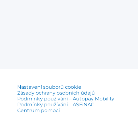
Nastavení souborů cookie
Zásady ochrany osobních údajů
Podmínky používání – Autopay Mobility
Podmínky používání – ASFiNAG
Centrum pomoci