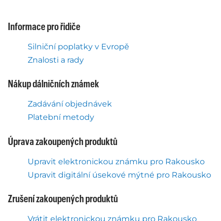
Informace pro řidiče
Silniční poplatky v Evropě
Znalosti a rady
Nákup dálničních známek
Zadávání objednávek
Platební metody
Úprava zakoupených produktů
Upravit elektronickou známku pro Rakousko
Upravit digitální úsekové mýtné pro Rakousko
Zrušení zakoupených produktů
Vrátit elektronickou známku pro Rakousko