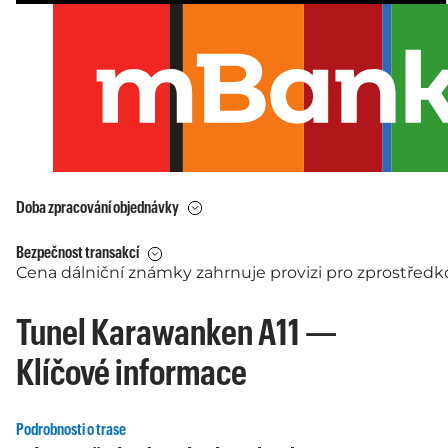
Doba zpracování objednávky
Bezpečnost transakcí
Cena dálniční známky zahrnuje provizi pro zprostředko
Tunel Karawanken A11 —
Klíčové informace
Podrobnosti o trase