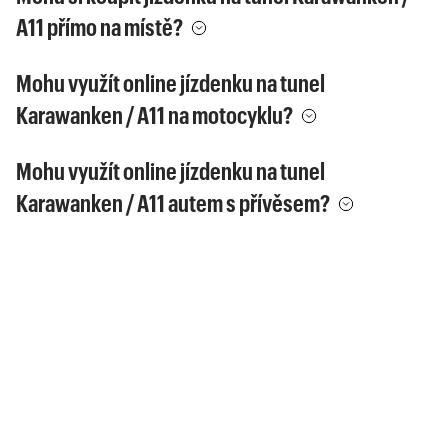
A11 přímo na místě?
Mohu využít online jízdenku na tunel
Karawanken / A11 na motocyklu?
Mohu využít online jízdenku na tunel
Karawanken / A11 autem s přívěsem?