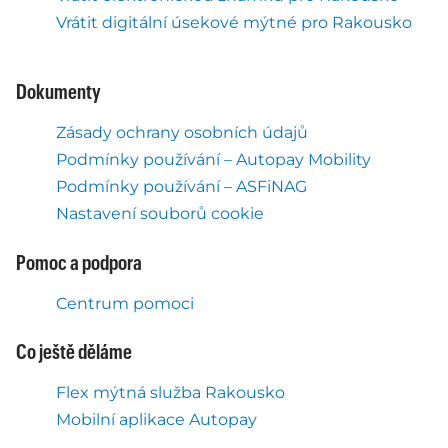
Vrátit digitální úsekové mýtné pro Rakousko
Dokumenty
Zásady ochrany osobních údajů
Podmínky používání – Autopay Mobility
Podmínky používání – ASFiNAG
Nastavení souborů cookie
Pomoc a podpora
Centrum pomoci
Co ještě děláme
Flex mýtná služba Rakousko
Mobilní aplikace Autopay