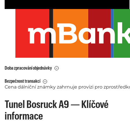
Doba zpracování objednávky
Bezpečnost transakcí
Cena dálniční známky zahrnuje provizi pro zprostředko
Tunel Bosruck A9 — Klíčové
informace