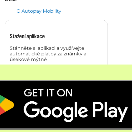
O Autopay Mobility
Stažení aplikace
Stáhněte si aplikaci a využívejte
automatické platby za známky a
úsekové mýtné