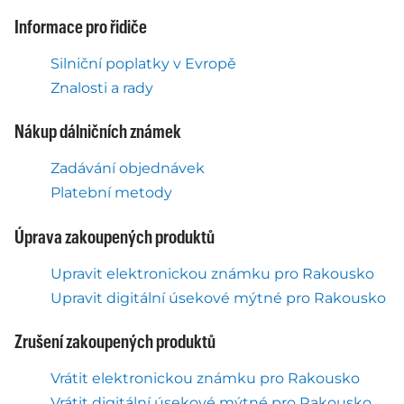
Informace pro řidiče
Silniční poplatky v Evropě
Znalosti a rady
Nákup dálničních známek
Zadávání objednávek
Platební metody
Úprava zakoupených produktů
Upravit elektronickou známku pro Rakousko
Upravit digitální úsekové mýtné pro Rakousko
Zrušení zakoupených produktů
Vrátit elektronickou známku pro Rakousko
Vrátit digitální úsekové mýtné pro Rakousko