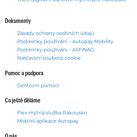
Dokumenty
Zásady ochrany osobních údajů
Podmínky používání – Autopay Mobility
Podmínky používání – ASFiNAG
Nastavení souborů cookie
Pomoc a podpora
Centrum pomoci
Co ještě děláme
Flex mýtná služba Rakousko
Mobilní aplikace Autopay
O nás