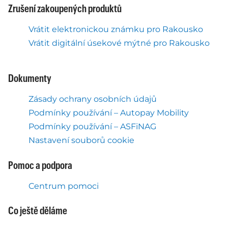
Zrušení zakoupených produktů
Vrátit elektronickou známku pro Rakousko
Vrátit digitální úsekové mýtné pro Rakousko
Dokumenty
Zásady ochrany osobních údajů
Podmínky používání – Autopay Mobility
Podmínky používání – ASFiNAG
Nastavení souborů cookie
Pomoc a podpora
Centrum pomoci
Co ještě děláme