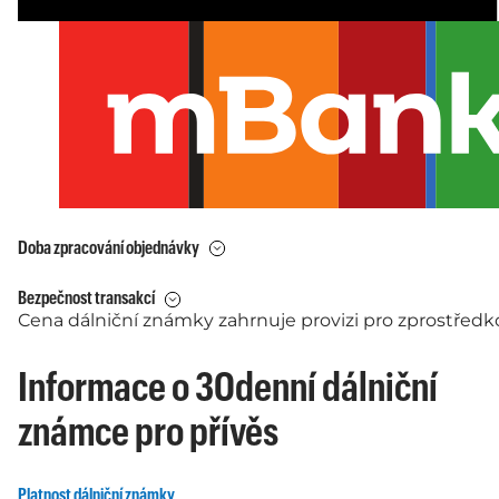
Doba zpracování objednávky
Bezpečnost transakcí
Cena dálniční známky zahrnuje provizi pro zprostředkov
Informace o 30denní dálniční
známce pro přívěs
Platnost dálniční známky