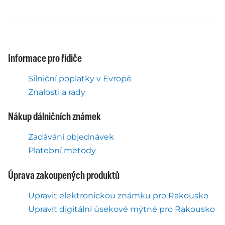
Informace pro řidiče
Silniční poplatky v Evropě
Znalosti a rady
Nákup dálničních známek
Zadávání objednávek
Platební metody
Úprava zakoupených produktů
Upravit elektronickou známku pro Rakousko
Upravit digitální úsekové mýtné pro Rakousko