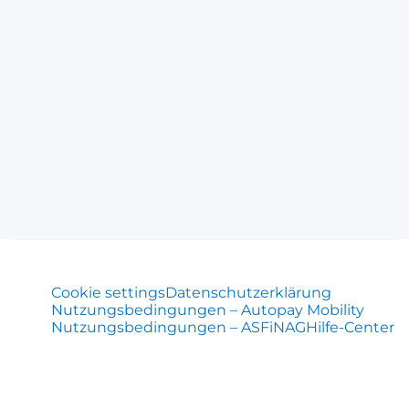
Cookie settings
Datenschutzerklärung
Nutzungsbedingungen – Autopay Mobility
Nutzungsbedingungen – ASFiNAG
Hilfe-Center