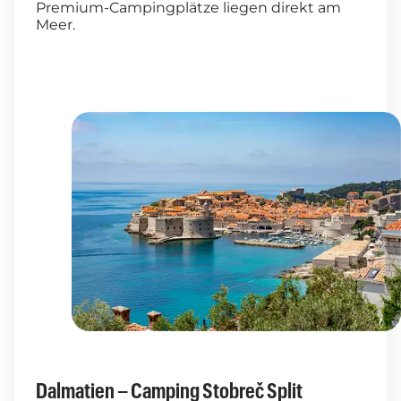
Premium-Campingplätze liegen direkt am
Meer.
Dalmatien – Camping Stobreč Split