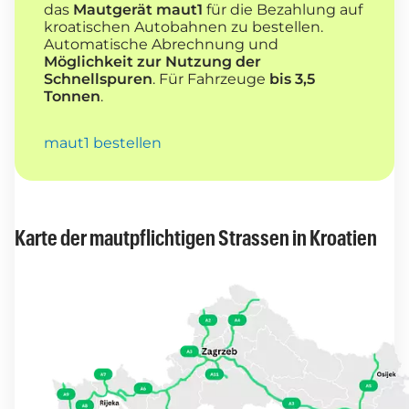
das
Mautgerät maut1
für die Bezahlung auf
kroatischen Autobahnen zu bestellen.
Automatische Abrechnung und
Möglichkeit zur Nutzung der
Schnellspuren
. Für Fahrzeuge
bis 3,5
Tonnen
.
maut1 bestellen
Karte der mautpflichtigen Strassen in Kroatien