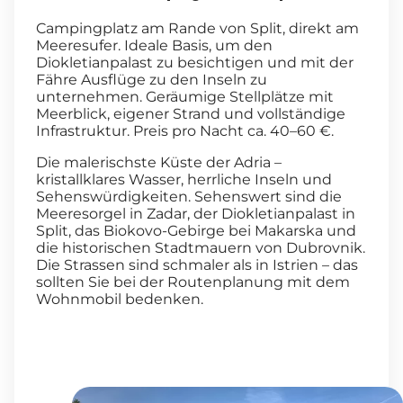
Campingplatz am Rande von Split, direkt am
Meeresufer. Ideale Basis, um den
Diokletianpalast zu besichtigen und mit der
Fähre Ausflüge zu den Inseln zu
unternehmen. Geräumige Stellplätze mit
Meerblick, eigener Strand und vollständige
Infrastruktur. Preis pro Nacht ca. 40–60 €.
Die malerischste Küste der Adria –
kristallklares Wasser, herrliche Inseln und
Sehenswürdigkeiten. Sehenswert sind die
Meeresorgel in Zadar, der Diokletianpalast in
Split, das Biokovo-Gebirge bei Makarska und
die historischen Stadtmauern von Dubrovnik.
Die Strassen sind schmaler als in Istrien – das
sollten Sie bei der Routenplanung mit dem
Wohnmobil bedenken.