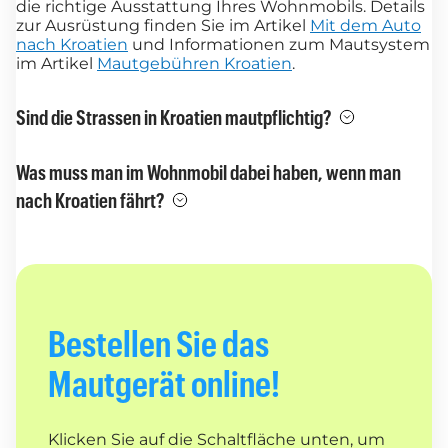
die richtige Ausstattung Ihres Wohnmobils. Details
zur Ausrüstung finden Sie im Artikel
Mit dem Auto
nach Kroatien
und Informationen zum Mautsystem
im Artikel
Mautgebühren Kroatien
.
Sind die Strassen in Kroatien mautpflichtig?
Was muss man im Wohnmobil dabei haben, wenn man
nach Kroatien fährt?
Bestellen Sie das
Mautgerät online!
Klicken Sie auf die Schaltfläche unten, um