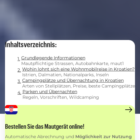
Inhaltsverzeichnis:
Grundlegende Informationen
Mautpflichtige Strassen, Autobahnkarte, maut1
Wohin lohnt sich eine Wohnmobilreise in Kroatien?
Istrien, Dalmatien, Nationalparks, Inseln
Campingplätze und Übernachtung in Kroatien
Arten von Stellplätzen, Preise, beste Campingplätze
Parken und Übernachten
Regeln, Vorschriften, Wildcamping
Bestellen Sie das Mautgerät online!
Automatische Abrechnung und
Möglichkeit zur Nutzung