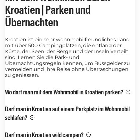
Kroatien | Parken und
Übernachten
Kroatien ist ein sehr wohnmobilfreundliches Land
mit über 500 Campingplätzen, die entlang der
Küste, der Seen, der Berge und der Inseln verteilt
sind. Lernen Sie die Park- und
Übernachtungsregeln kennen, um Bussgelder zu
vermeiden und Ihre Reise ohne Überraschungen
zu geniessen.
Wo darf man mit dem Wohnmobil in Kroatien parken?
Darf man in Kroatien auf einem Parkplatz im Wohnmobil
schlafen?
Darf man in Kroatien wild campen?