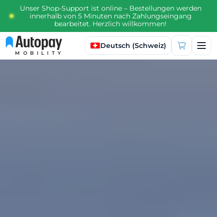
Unser Shop-Support ist online – Bestellungen werden
innerhalb von 5 Minuten nach Zahlungseingang
bearbeitet. Herzlich willkommen!
Sprache auswählen
Deutsch (Schweiz)
MOBILITY