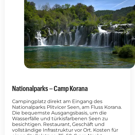
Nationalparks – Camp Korana
Campingplatz direkt am Eingang des
Nationalparks Plitvicer Seen, am Fluss Korana.
Die bequemste Ausgangsbasis, um die
Wasserfälle und türkisfarbenen Seen zu
besichtigen. Restaurant, Geschäft und
vollständige Infrastruktur vor Ort. Kosten für