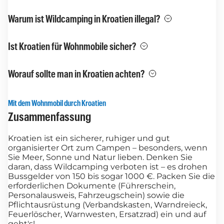
Warum ist Wildcamping in Kroatien illegal?
Ist Kroatien für Wohnmobile sicher?
Worauf sollte man in Kroatien achten?
Mit dem Wohnmobil durch Kroatien
Zusammenfassung
Kroatien ist ein sicherer, ruhiger und gut
organisierter Ort zum Campen – besonders, wenn
Sie Meer, Sonne und Natur lieben. Denken Sie
daran, dass Wildcamping verboten ist – es drohen
Bussgelder von 150 bis sogar 1000 €. Packen Sie die
erforderlichen Dokumente (Führerschein,
Personalausweis, Fahrzeugschein) sowie die
Pflichtausrüstung (Verbandskasten, Warndreieck,
Feuerlöscher, Warnwesten, Ersatzrad) ein und auf
geht's!