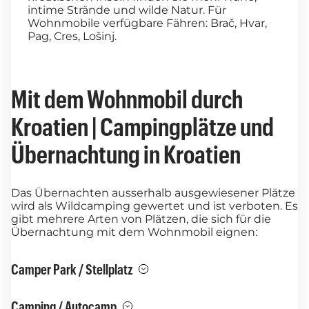
intime Strände und wilde Natur. Für
Wohnmobile verfügbare Fähren: Brač, Hvar,
Pag, Cres, Lošinj.
Mit dem Wohnmobil durch
Kroatien | Campingplätze und
Übernachtung in Kroatien
Das Übernachten ausserhalb ausgewiesener Plätze
wird als Wildcamping gewertet und ist verboten. Es
gibt mehrere Arten von Plätzen, die sich für die
Übernachtung mit dem Wohnmobil eignen:
Camper Park / Stellplatz
Camping / Autocamp