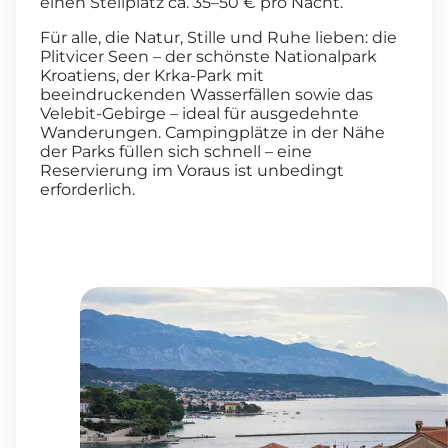
einen Stellplatz ca. 35–50 € pro Nacht.
Für alle, die Natur, Stille und Ruhe lieben: die
Plitvicer Seen – der schönste Nationalpark
Kroatiens, der Krka-Park mit
beeindruckenden Wasserfällen sowie das
Velebit-Gebirge – ideal für ausgedehnte
Wanderungen. Campingplätze in der Nähe
der Parks füllen sich schnell – eine
Reservierung im Voraus ist unbedingt
erforderlich.