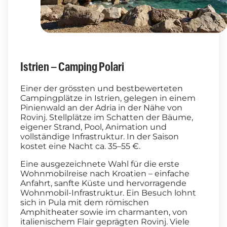
Istrien – Camping Polari
Einer der grössten und bestbewerteten
Campingplätze in Istrien, gelegen in einem
Pinienwald an der Adria in der Nähe von
Rovinj. Stellplätze im Schatten der Bäume,
eigener Strand, Pool, Animation und
vollständige Infrastruktur. In der Saison
kostet eine Nacht ca. 35–55 €.
Eine ausgezeichnete Wahl für die erste
Wohnmobilreise nach Kroatien – einfache
Anfahrt, sanfte Küste und hervorragende
Wohnmobil-Infrastruktur. Ein Besuch lohnt
sich in Pula mit dem römischen
Amphitheater sowie im charmanten, von
italienischem Flair geprägten Rovinj. Viele