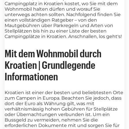
Campingplatz in Kroatien kostet, wo Sie mit dem
Wohnmobil halten dürfen und worauf Sie
unterwegs achten sollten. Nachfolgend finden Sie
einen vollständigen Ratgeber – von den
Mautgebühren über Parkregeln und Arten von
Stellplätzen bis hin zu einer Liste der besten
Campingplätze in Kroatien. Anschnallen, los geht's!
Mit dem Wohnmobil durch
Kroatien | Grundlegende
Informationen
Kroatien ist einer der besten und beliebtesten Orte
zum Campen in Europa. Beachten Sie jedoch, dass
dort der Euro als Währung gilt, was mit
verhältnismässig hohen Gebühren für Stellplätze
oder Übernachtungen verbunden ist. Um ein
Bussgeld zu vermeiden, nehmen Sie die
erforderlichen Dokumente mit und sorgen Sie für