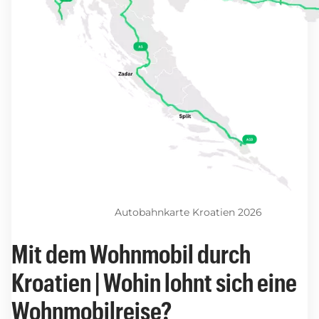
Autobahnkarte Kroatien 2026
Mit dem Wohnmobil durch
Kroatien | Wohin lohnt sich eine
Wohnmobilreise?