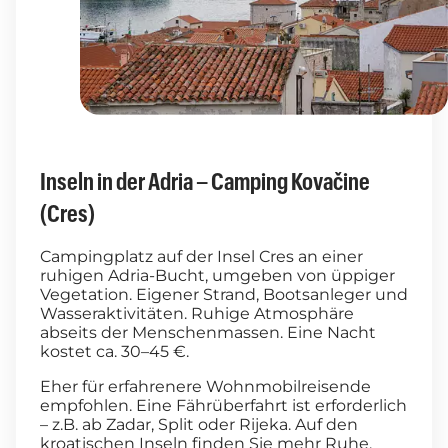
Inseln in der Adria – Camping Kovačine
(Cres)
Campingplatz auf der Insel Cres an einer
ruhigen Adria-Bucht, umgeben von üppiger
Vegetation. Eigener Strand, Bootsanleger und
Wasseraktivitäten. Ruhige Atmosphäre
abseits der Menschenmassen. Eine Nacht
kostet ca. 30–45 €.
Eher für erfahrenere Wohnmobilreisende
empfohlen. Eine Fährüberfahrt ist erforderlich
– z.B. ab Zadar, Split oder Rijeka. Auf den
kroatischen Inseln finden Sie mehr Ruhe,