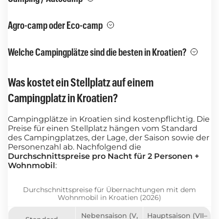
Agro-camp oder Eco-camp
Welche Campingplätze sind die besten in Kroatien?
Was kostet ein Stellplatz auf einem
Campingplatz in Kroatien?
Campingplätze in Kroatien sind kostenpflichtig. Die
Preise für einen Stellplatz hängen vom Standard
des Campingplatzes, der Lage, der Saison sowie der
Personenzahl ab. Nachfolgend die
Durchschnittspreise pro Nacht für 2 Personen +
Wohnmobil
:
Durchschnittspreise für Übernachtungen mit dem
Wohnmobil in Kroatien (2026)
Nebensaison (V,
Hauptsaison (VII–