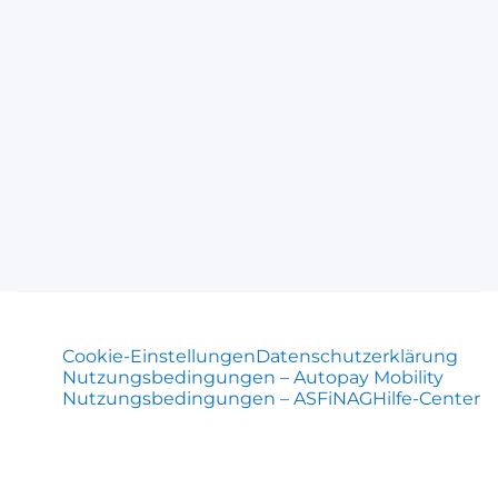
Cookie-Einstellungen
Datenschutzerklärung
Nutzungsbedingungen – Autopay Mobility
Nutzungsbedingungen – ASFiNAG
Hilfe-Center