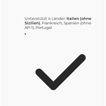
Unterstützt 4 Länder:
Italien (ohne
Sizilien)
, Frankreich, Spanien (ohne
AP-1), Portugal