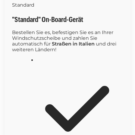
Standard
"Standard" On-Board-Gerät
Bestellen Sie es, befestigen Sie es an Ihrer
Windschutzscheibe und zahlen Sie
automatisch für
Straßen in Italien
und drei
weiteren Ländern!