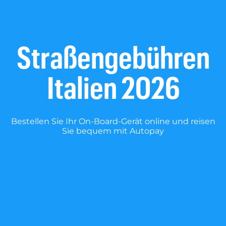
Straßengebühren
Italien 2026
Bestellen Sie Ihr On-Board-Gerät online und reisen
Sie bequem mit Autopay