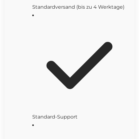
Standardversand (bis zu 4 Werktage)
Standard-Support