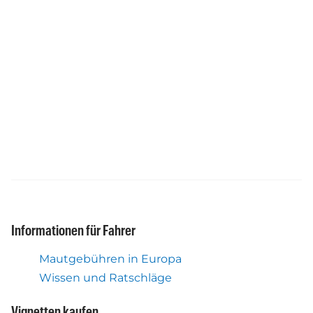
Informationen für Fahrer
Mautgebühren in Europa
Wissen und Ratschläge
Vignetten kaufen