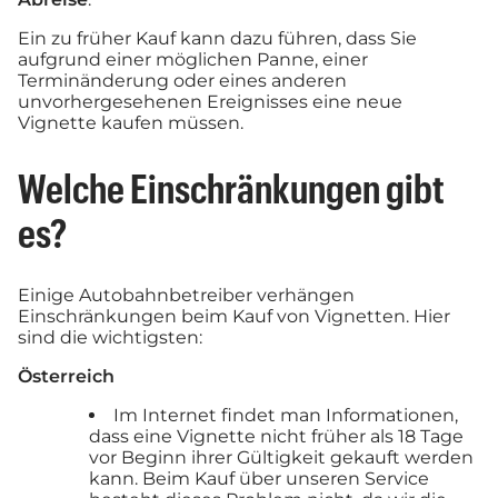
Ein zu früher Kauf kann dazu führen, dass Sie
aufgrund einer möglichen Panne, einer
Terminänderung oder eines anderen
unvorhergesehenen Ereignisses eine neue
Vignette kaufen müssen.
Welche Einschränkungen gibt
es?
Einige Autobahnbetreiber verhängen
Einschränkungen beim Kauf von Vignetten. Hier
sind die wichtigsten:
Österreich
Im Internet findet man Informationen,
dass eine Vignette nicht früher als 18 Tage
vor Beginn ihrer Gültigkeit gekauft werden
kann. Beim Kauf über unseren Service