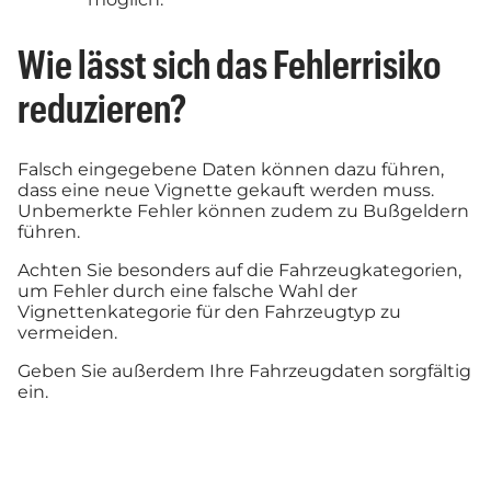
Wie lässt sich das Fehlerrisiko
reduzieren?
Falsch eingegebene Daten können dazu führen,
dass eine neue Vignette gekauft werden muss.
Unbemerkte Fehler können zudem zu Bußgeldern
führen.
Achten Sie besonders auf die Fahrzeugkategorien,
um Fehler durch eine falsche Wahl der
Vignettenkategorie für den Fahrzeugtyp zu
vermeiden.
Geben Sie außerdem Ihre Fahrzeugdaten sorgfältig
ein.