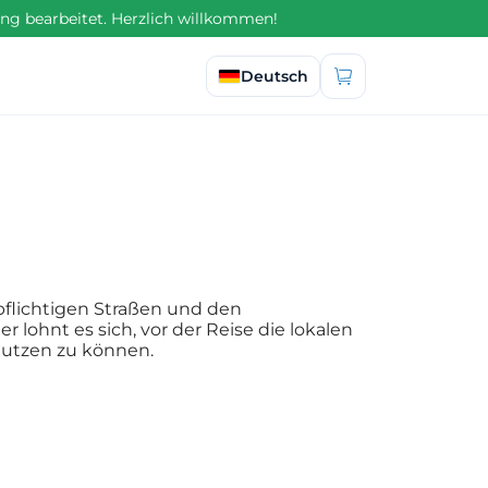
ng bearbeitet. Herzlich willkommen!
Sprache auswählen
Deutsch
pflichtigen Straßen und den
lohnt es sich, vor der Reise die lokalen
nutzen zu können.