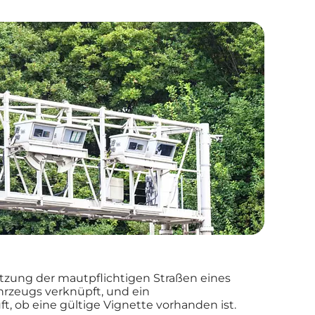
utzung der mautpflichtigen Straßen eines
hrzeugs verknüpft, und ein
 ob eine gültige Vignette vorhanden ist.