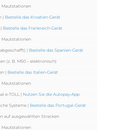
Mautstationen
n |
Bestelle das Kroatien-Gerät
 |
Bestelle das Frankreich-Gerät
Mautstationen
 abgeschafft) |
Bestelle das Spanien-Gerät
n (z. B. M50 – elektronisch)
en |
Bestelle das Italien-Gerät
Mautstationen
al e-TOLL |
Nutzen Sie die Autopay-App
sche Systeme |
Bestelle das Portugal-Gerät
n auf ausgewählten Strecken
Mautstationen