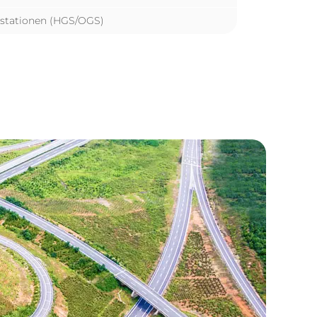
stationen (HGS/OGS)