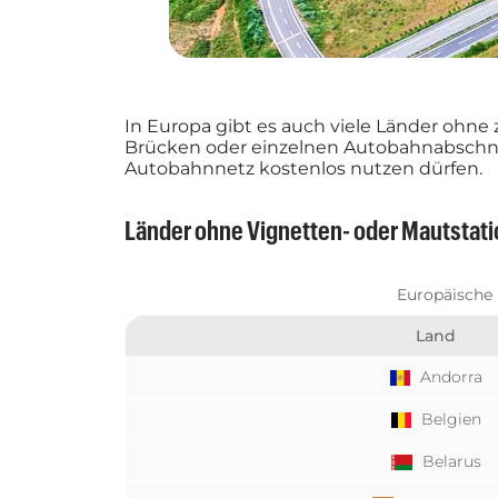
In Europa gibt es auch viele Länder ohne
Brücken oder einzelnen Autobahnabschni
Autobahnnetz kostenlos nutzen dürfen.
Länder ohne Vignetten- oder Mautstat
Europäische 
Land
Andorra
Belgien
Belarus