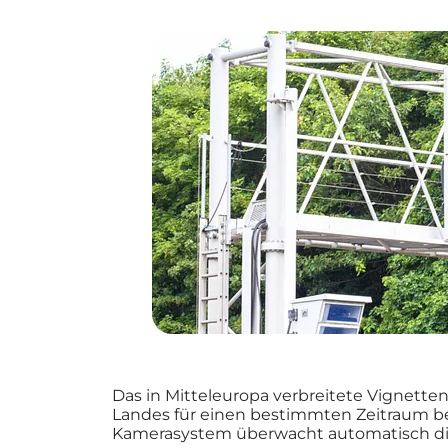
Das in Mitteleuropa verbreitete Vignette
Landes für einen bestimmten Zeitraum be
Kamerasystem überwacht automatisch die 