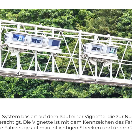
n-System basiert auf dem Kauf einer Vignette, die zur N
rechtigt. Die Vignette ist mit dem Kennzeichen des Fa
Fahrzeuge auf mautpflichtigen Strecken und überprüft,