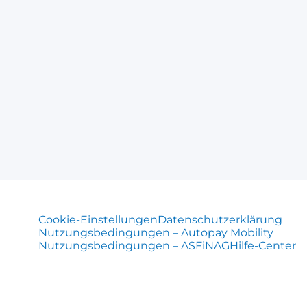
Cookie-Einstellungen
Datenschutzerklärung
Nutzungsbedingungen – Autopay Mobility
Nutzungsbedingungen – ASFiNAG
Hilfe-Center