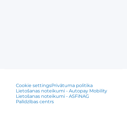
Cookie settings
Privātuma politika
Lietošanas noteikumi - Autopay Mobility
Lietošanas noteikumi - ASFiNAG
Palīdzības centrs