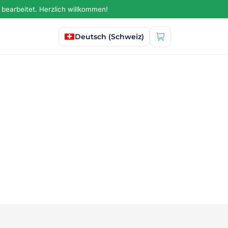
bearbeitet. Herzlich willkommen!
Sprache auswählen
Deutsch (Schweiz)