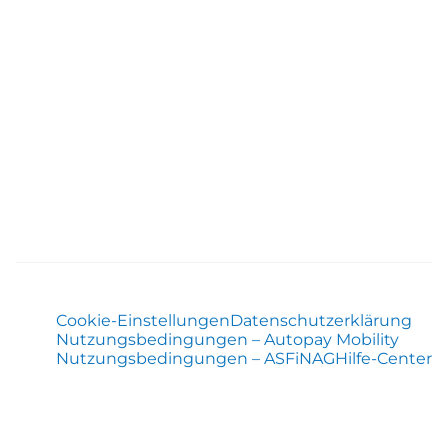
Cookie-Einstellungen
Datenschutzerklärung
Nutzungsbedingungen – Autopay Mobility
Nutzungsbedingungen – ASFiNAG
Hilfe-Center