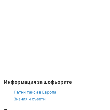
Информация за шофьорите
Пътни такси в Европа
Знания и съвети