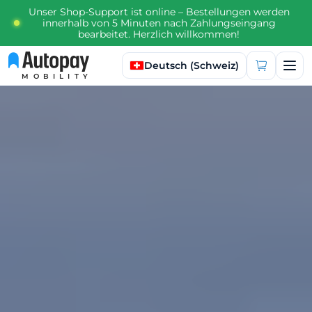
Unser Shop-Support ist online – Bestellungen werden
innerhalb von 5 Minuten nach Zahlungseingang
bearbeitet. Herzlich willkommen!
Sprache auswählen
Deutsch (Schweiz)
MOBILITY