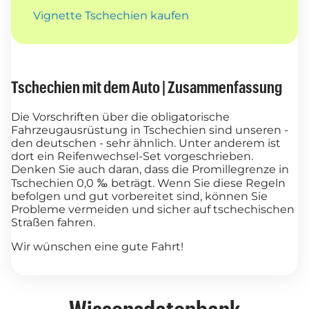
Vignette Tschechien kaufen
Tschechien mit dem Auto | Zusammenfassung
Die Vorschriften über die obligatorische
Fahrzeugausrüstung in Tschechien sind unseren -
den deutschen - sehr ähnlich. Unter anderem ist
dort ein Reifenwechsel-Set vorgeschrieben.
Denken Sie auch daran, dass die Promillegrenze in
Tschechien 0,0 ‰ beträgt. Wenn Sie diese Regeln
befolgen und gut vorbereitet sind, können Sie
Probleme vermeiden und sicher auf tschechischen
Straßen fahren.
Wir wünschen eine gute Fahrt!