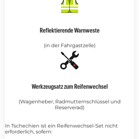
Reflektierende Warnweste
(in der Fahrgastzelle)
Werkzeugsatz zum Reifenwechsel
(Wagenheber, Radmutternschlüssel und
Reserverad)
In Tschechien ist ein Reifenwechsel-Set nicht
erforderlich, sofern: