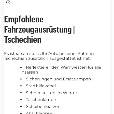
Empfohlene
Fahrzeugausrüstung |
Tschechien
Es ist ratsam, dass Ihr Auto bei einer Fahrt in
Tschechien zusätzlich ausgestattet ist mit:
Reflektierenden Warnwesten für alle
Insassen
Sicherungen und Ersatzlampen
Starthilfekabel
Schneeketten im Winter
Taschenlampe
Scheibenkratzer
Abschleppseil