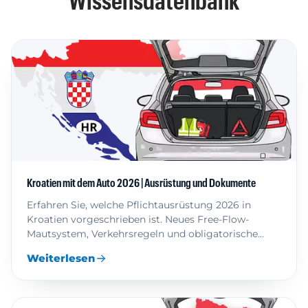
Wissensdatenbank
Kroatien mit dem Auto 2026 | Ausrüstung und Dokumente
Erfahren Sie, welche Pflichtausrüstung 2026 in
Kroatien vorgeschrieben ist. Neues Free-Flow-
Mautsystem, Verkehrsregeln und obligatorische
Dokumente im Überblick.
Weiterlesen