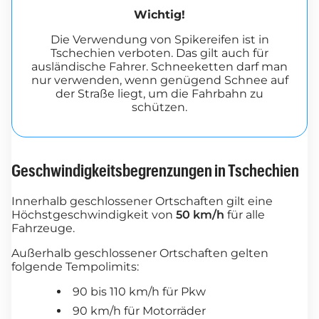
Wichtig!
Die Verwendung von Spikereifen ist in
Tschechien verboten. Das gilt auch für
ausländische Fahrer. Schneeketten darf man
nur verwenden, wenn genügend Schnee auf
der Straße liegt, um die Fahrbahn zu
schützen.
Geschwindigkeitsbegrenzungen in Tschechien
Innerhalb geschlossener Ortschaften gilt eine
Höchstgeschwindigkeit von
50 km/h
für alle
Fahrzeuge.
Außerhalb geschlossener Ortschaften gelten
folgende Tempolimits:
90 bis 110 km/h für Pkw
90 km/h für Motorräder