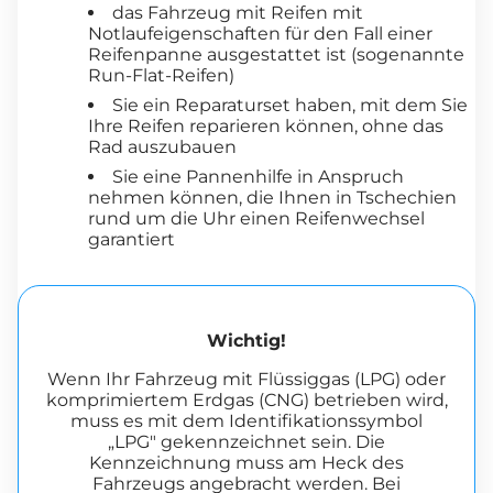
das Fahrzeug mit Reifen mit
Notlaufeigenschaften für den Fall einer
Reifenpanne ausgestattet ist (sogenannte
Run-Flat-Reifen)
Sie ein Reparaturset haben, mit dem Sie
Ihre Reifen reparieren können, ohne das
Rad auszubauen
Sie eine Pannenhilfe in Anspruch
nehmen können, die Ihnen in Tschechien
rund um die Uhr einen Reifenwechsel
garantiert
Wichtig!
Wenn Ihr Fahrzeug mit Flüssiggas (LPG) oder
komprimiertem Erdgas (CNG) betrieben wird,
muss es mit dem Identifikationssymbol
„LPG" gekennzeichnet sein. Die
Kennzeichnung muss am Heck des
Fahrzeugs angebracht werden. Bei