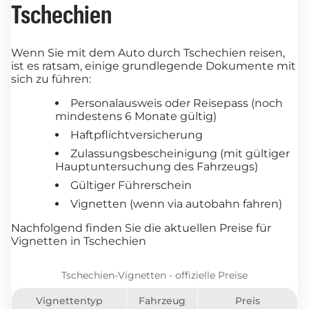
Tschechien
Wenn Sie mit dem Auto durch Tschechien reisen,
ist es ratsam, einige grundlegende Dokumente mit
sich zu führen:
Personalausweis oder Reisepass (noch
mindestens 6 Monate gültig)
Haftpflichtversicherung
Zulassungsbescheinigung (mit gültiger
Hauptuntersuchung des Fahrzeugs)
Gültiger Führerschein
Vignetten (wenn via autobahn fahren)
Nachfolgend finden Sie die aktuellen Preise für
Vignetten in Tschechien
Tschechien-Vignetten - offizielle Preise
Vignettentyp
Fahrzeug
Preis