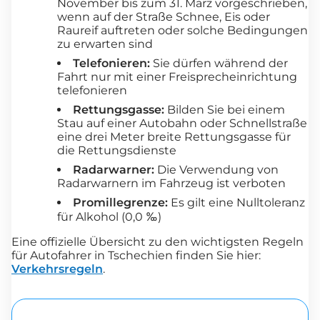
November bis zum 31. März vorgeschrieben,
wenn auf der Straße Schnee, Eis oder
Raureif auftreten oder solche Bedingungen
zu erwarten sind
Telefonieren:
Sie dürfen während der
Fahrt nur mit einer Freisprecheinrichtung
telefonieren
Rettungsgasse:
Bilden Sie bei einem
Stau auf einer Autobahn oder Schnellstraße
eine drei Meter breite Rettungsgasse für
die Rettungsdienste
Radarwarner:
Die Verwendung von
Radarwarnern im Fahrzeug ist verboten
Promillegrenze:
Es gilt eine Nulltoleranz
für Alkohol (0,0 ‰)
Eine offizielle Übersicht zu den wichtigsten Regeln
für Autofahrer in Tschechien finden Sie hier:
Verkehrsregeln
.