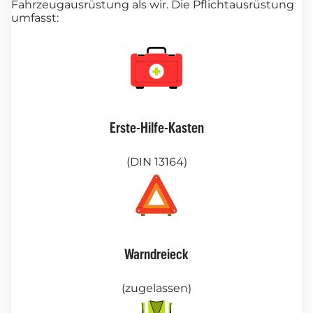
Fahrzeugausrüstung als wir. Die Pflichtausrüstung
umfasst:
Erste-Hilfe-Kasten
(DIN 13164)
Warndreieck
(zugelassen)