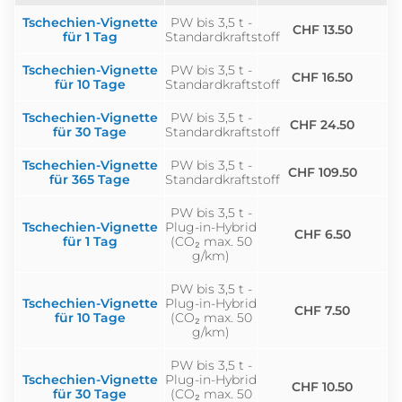
Tschechien-Vignette
PW bis 3,5 t -
CHF 13.50
für 1 Tag
Standardkraftstoff
Tschechien-Vignette
PW bis 3,5 t -
CHF 16.50
für 10 Tage
Standardkraftstoff
Tschechien-Vignette
PW bis 3,5 t -
CHF 24.50
für 30 Tage
Standardkraftstoff
Tschechien-Vignette
PW bis 3,5 t -
CHF 109.50
für 365 Tage
Standardkraftstoff
PW bis 3,5 t -
Tschechien-Vignette
Plug-in-Hybrid
CHF 6.50
für 1 Tag
(CO₂ max. 50
g/km)
PW bis 3,5 t -
Tschechien-Vignette
Plug-in-Hybrid
CHF 7.50
für 10 Tage
(CO₂ max. 50
g/km)
PW bis 3,5 t -
Tschechien-Vignette
Plug-in-Hybrid
CHF 10.50
für 30 Tage
(CO₂ max. 50