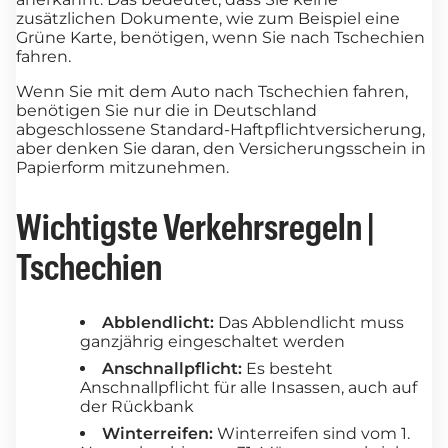
zusätzlichen Dokumente, wie zum Beispiel eine
Grüne Karte, benötigen, wenn Sie nach Tschechien
fahren.
Wenn Sie mit dem Auto nach Tschechien fahren,
benötigen Sie nur die in Deutschland
abgeschlossene Standard-Haftpflichtversicherung,
aber denken Sie daran, den Versicherungsschein in
Papierform mitzunehmen.
Wichtigste Verkehrsregeln |
Tschechien
Abblendlicht:
Das Abblendlicht muss
ganzjährig eingeschaltet werden
Anschnallpflicht:
Es besteht
Anschnallpflicht für alle Insassen, auch auf
der Rückbank
Winterreifen:
Winterreifen sind vom 1.