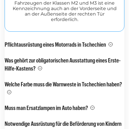
Fahrzeugen der Klassen M2 und M3 ist eine
Kennzeichnung auch an der Vorderseite und
an der Außenseite der rechten Tür
erforderlich.
Pflichtausrüstung eines Motorrads in Tschechien
Was gehört zur obligatorischen Ausstattung eines Erste-
Hilfe-Kastens?
Welche Farbe muss die Warnweste in Tschechien haben?
Muss man Ersatzlampen im Auto haben?
Notwendige Ausrüstung für die Beförderung von Kindern