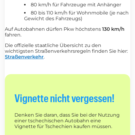
80 km/h für Fahrzeuge mit Anhänger
80 bis 110 km/h für Wohnmobile (je nach
Gewicht des Fahrzeugs)
Auf Autobahnen dürfen Pkw höchstens
130 km/h
fahren.
Die offizielle staatliche Übersicht zu den
wichtigsten Straßenverkehrsregeln finden Sie hier:
Straßenverkehr
.
Vignette nicht vergessen!
Denken Sie daran, dass Sie bei der Nutzung
einer tschechischen Autobahn eine
Vignette für Tschechien kaufen müssen.