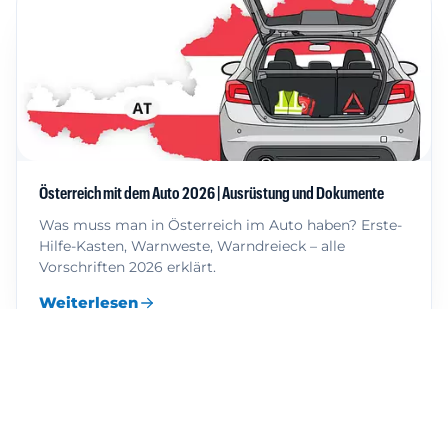
Österreich mit dem Auto 2026 | Ausrüstung und Dokumente
Was muss man in Österreich im Auto haben? Erste-
Hilfe-Kasten, Warnweste, Warndreieck – alle
Vorschriften 2026 erklärt.
Weiterlesen