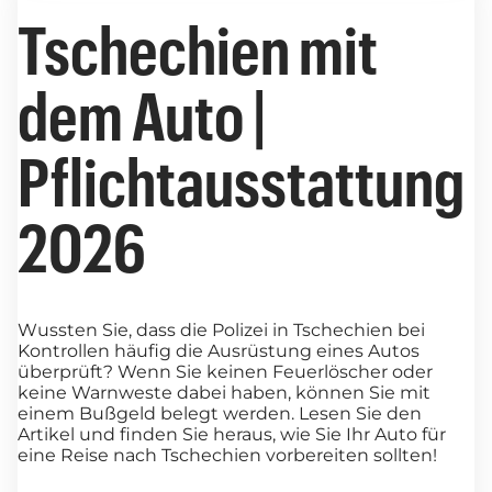
Tschechien mit
dem Auto |
Pflichtausstattung
2026
Wussten Sie, dass die Polizei in Tschechien bei
Kontrollen häufig die Ausrüstung eines Autos
überprüft? Wenn Sie keinen Feuerlöscher oder
keine Warnweste dabei haben, können Sie mit
einem Bußgeld belegt werden. Lesen Sie den
Artikel und finden Sie heraus, wie Sie Ihr Auto für
eine Reise nach Tschechien vorbereiten sollten!