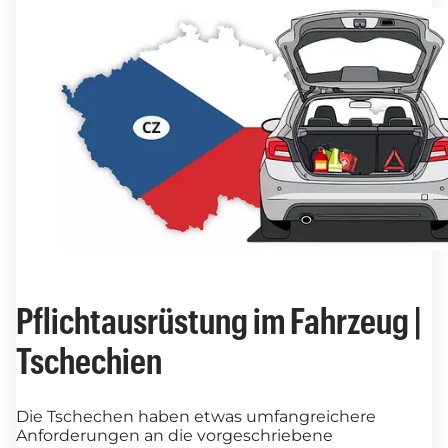
Pflichtausrüstung im Fahrzeug |
Tschechien
Die Tschechen haben etwas umfangreichere
Anforderungen an die vorgeschriebene