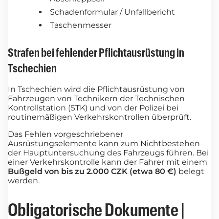
Schadenformular / Unfallbericht
Taschenmesser
Strafen bei fehlender Pflichtausrüstung in
Tschechien
In Tschechien wird die Pflichtausrüstung von
Fahrzeugen von Technikern der Technischen
Kontrollstation (STK) und von der Polizei bei
routinemäßigen Verkehrskontrollen überprüft.
Das Fehlen vorgeschriebener
Ausrüstungselemente kann zum Nichtbestehen
der Hauptuntersuchung des Fahrzeugs führen. Bei
einer Verkehrskontrolle kann der Fahrer mit einem
Bußgeld von bis zu 2.000 CZK (etwa 80 €)
belegt
werden.
Obligatorische Dokumente |