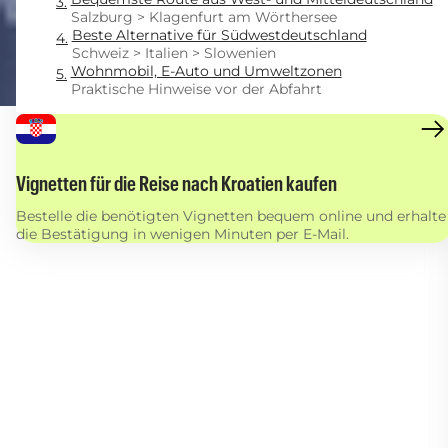
Salzburg > Klagenfurt am Wörthersee
Beste Alternative für Südwestdeutschland
Schweiz > Italien > Slowenien
Wohnmobil, E-Auto und Umweltzonen
Praktische Hinweise vor der Abfahrt
Vignetten für die Reise nach Kroatien kaufen
Bestelle die benötigten Vignetten bequem online und erhalte
die Bestätigung in wenigen Minuten per E-Mail.