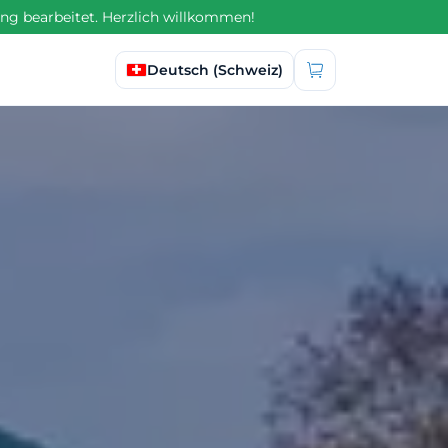
ng bearbeitet. Herzlich willkommen!
Sprache auswählen
Deutsch (Schweiz)