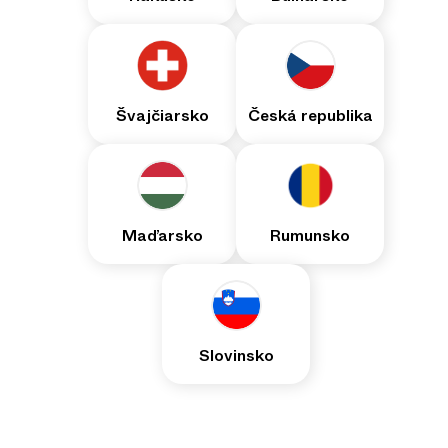
Švajčiarsko
Česká republika
Maďarsko
Rumunsko
Slovinsko