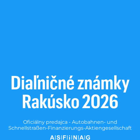
Diaľničné známky
Rakúsko 2026
Oficiálny predajca - Autobahnen- und
Schnellstraßen-Finanzierungs-Aktiengesellschaft