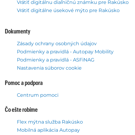
Vrátiť digitálnu diaľničnú známku pre Rakúsko
Vrátiť digitálne úsekové mýto pre Rakúsko
Dokumenty
Zásady ochrany osobných údajov
Podmienky a pravidlá - Autopay Mobility
Podmienky a pravidlá - ASFiNAG
Nastavenia súborov cookie
Pomoc a podpora
Centrum pomoci
Čo ešte robíme
Flex mýtna služba Rakúsko
Mobilná aplikácia Autopay