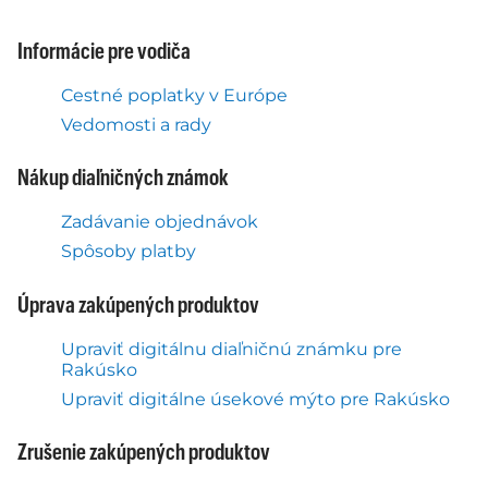
Informácie pre vodiča
Cestné poplatky v Európe
Vedomosti a rady
Nákup diaľničných známok
Zadávanie objednávok
Spôsoby platby
Úprava zakúpených produktov
Upraviť digitálnu diaľničnú známku pre
Rakúsko
Upraviť digitálne úsekové mýto pre Rakúsko
Zrušenie zakúpených produktov