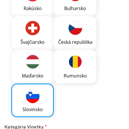
Rakúsko
Bulharsko
Švajčiarsko
Česká republika
Maďarsko
Rumunsko
Slovinsko
Kategória Vinetky