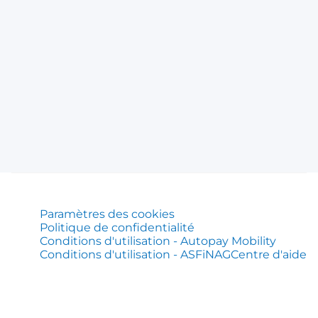
Paramètres des cookies
Politique de confidentialité
Conditions d'utilisation - Autopay Mobility
Conditions d'utilisation - ASFiNAG
Centre d'aide