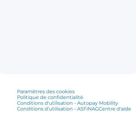
Paramètres des cookies
Politique de confidentialité
Conditions d'utilisation - Autopay Mobility
Conditions d'utilisation - ASFiNAG
Centre d'aide