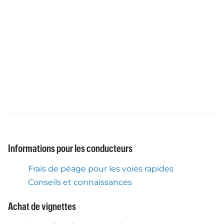
Informations pour les conducteurs
Frais de péage pour les voies rapides
Conseils et connaissances
Achat de vignettes