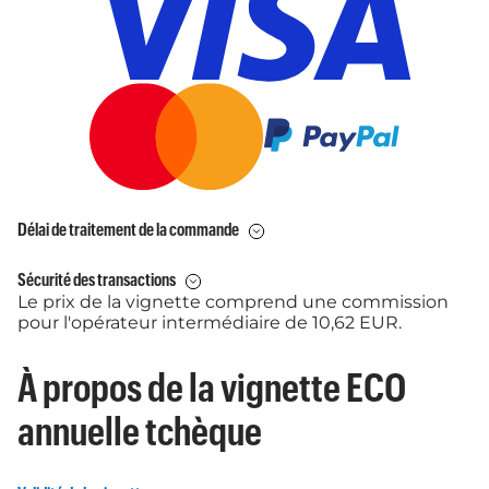
Délai de traitement de la commande
Sécurité des transactions
Le prix de la vignette comprend une commission
pour l'opérateur intermédiaire de 10,62 EUR.
À propos de la vignette ECO
annuelle tchèque