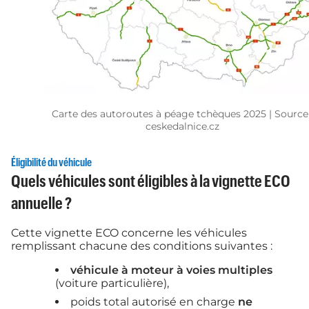
Carte des autoroutes à péage tchèques 2025 | Source 
ceskedalnice.cz
Éligibilité du véhicule
Quels véhicules sont éligibles à la vignette ECO
annuelle ?
Cette vignette ECO concerne les véhicules
remplissant chacune des conditions suivantes :
véhicule à moteur à voies multiples
(voiture particulière),
poids total autorisé en charge
ne