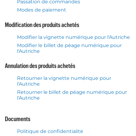
Passation de commandes
Modes de paiement
Modification des produits achetés
Modifier la vignette numérique pour l'Autriche
Modifier le billet de péage numérique pour
l'Autriche
Annulation des produits achetés
Retourner la vignette numérique pour
l'Autriche
Retourner le billet de péage numérique pour
l'Autriche
Documents
Politique de confidentialité