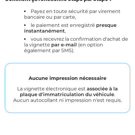
Payez en toute sécurité par virement
bancaire ou par carte,
le paiement est enregistré
presque
instantanément
,
vous recevrez la confirmation d'achat de
la vignette
par e-mail
(en option
également par SMS).
Aucune impression nécessaire
La vignette électronique est
associée à la
plaque d'immatriculation du véhicule
.
Aucun autocollant ni impression n'est requis.