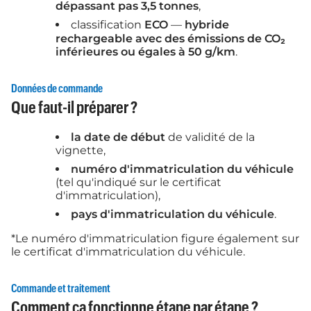
dépassant pas 3,5 tonnes
,
classification
ECO
—
hybride
rechargeable avec des émissions de CO₂
inférieures ou égales à 50 g/km
.
Données de commande
Que faut-il préparer ?
la date de début
de validité de la
vignette,
numéro d'immatriculation du véhicule
(tel qu'indiqué sur le certificat
d'immatriculation),
pays d'immatriculation du véhicule
.
*Le numéro d'immatriculation figure également sur
le certificat d'immatriculation du véhicule.
Commande et traitement
Comment ça fonctionne étape par étape ?