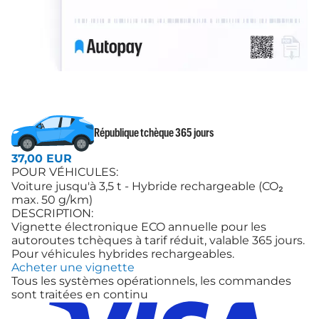
République tchèque 365 jours
37,00 EUR
POUR VÉHICULES:
Voiture jusqu'à 3,5 t - Hybride rechargeable (CO₂
max. 50 g/km)
DESCRIPTION:
Vignette électronique ECO annuelle pour les
autoroutes tchèques à tarif réduit, valable 365 jours.
Pour véhicules hybrides rechargeables.
Acheter une vignette
Tous les systèmes opérationnels, les commandes
sont traitées en continu