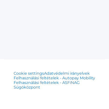
Cookie settings
Adatvédelmi irányelvek
Felhasználási feltételek - Autopay Mobility
Felhasználási feltételek - ASFiNAG
Súgóközpont