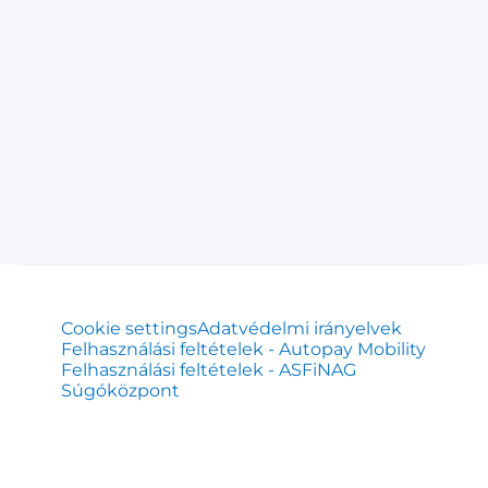
Cookie settings
Adatvédelmi irányelvek
Felhasználási feltételek - Autopay Mobility
Felhasználási feltételek - ASFiNAG
Súgóközpont