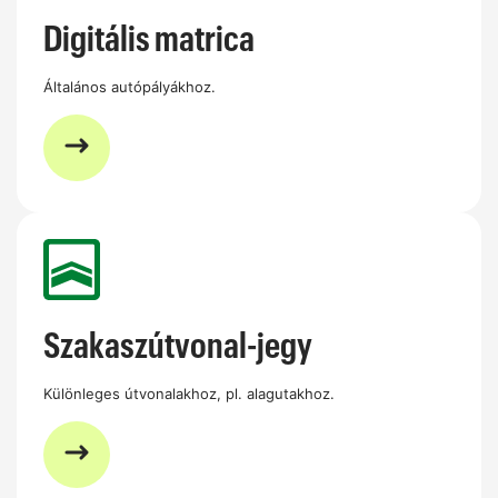
Digitális matrica
Általános autópályákhoz.
Szakaszútvonal-jegy
Különleges útvonalakhoz, pl. alagutakhoz.