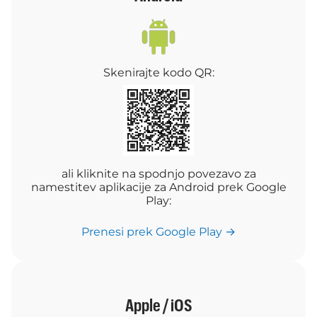
Skenirajte kodo QR:
ali kliknite na spodnjo povezavo za
namestitev aplikacije za Android prek Google
Play:
Prenesi prek Google Play →
Apple / iOS