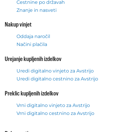
Cestnine po državah
Znanje in nasveti
Nakup vinjet
Oddaja naročil
Načini plačila
Urejanje kupljenih izdelkov
Uredi digitalno vinjeto za Avstrijo
Uredi digitalno cestnino za Avstrijo
Preklic kupljenih izdelkov
Vrni digitalno vinjeto za Avstrijo
Vrni digitalno cestnino za Avstrijo