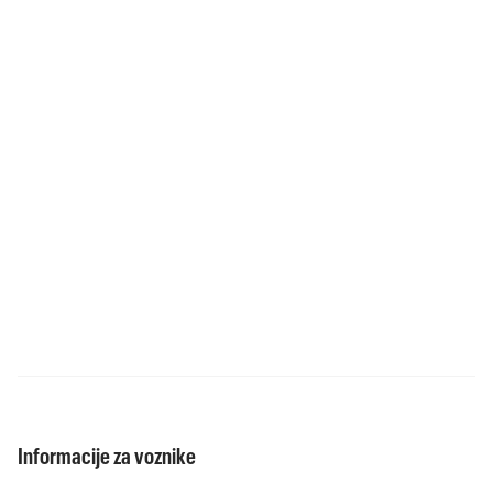
Informacije za voznike