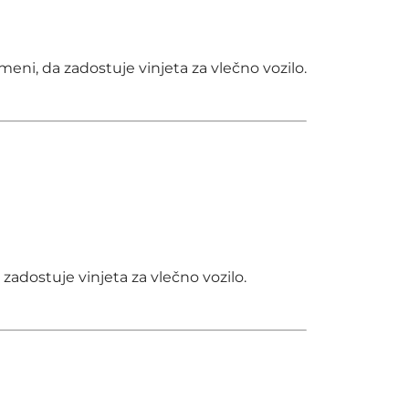
omeni, da zadostuje vinjeta za vlečno vozilo.
 zadostuje vinjeta za vlečno vozilo.