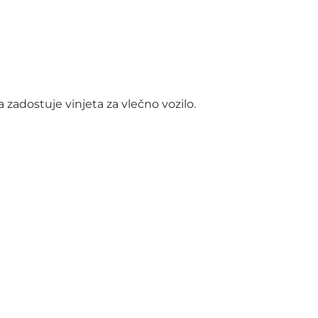
a zadostuje vinjeta za vlečno vozilo.