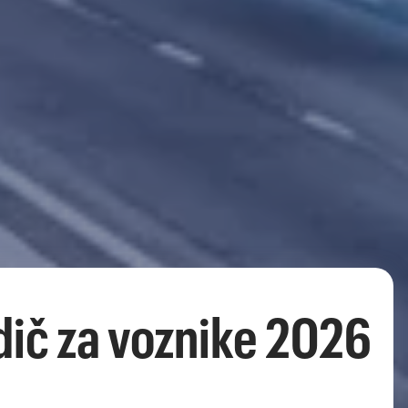
Vodič za voznike 2026