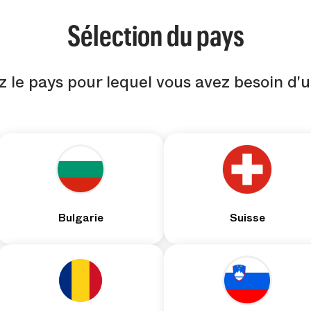
Sélection du pays
 le pays pour lequel vous avez besoin d'
Bulgarie
Suisse