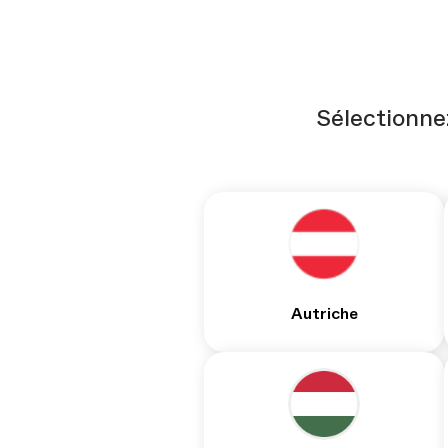
Sélectionnez
Autriche