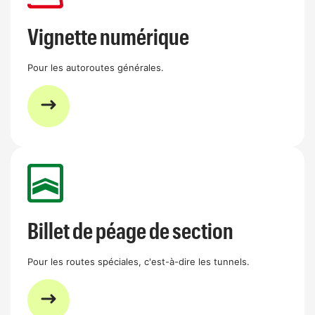
Vignette numérique
Pour les autoroutes générales.
Billet de péage de section
Pour les routes spéciales, c'est-à-dire les tunnels.