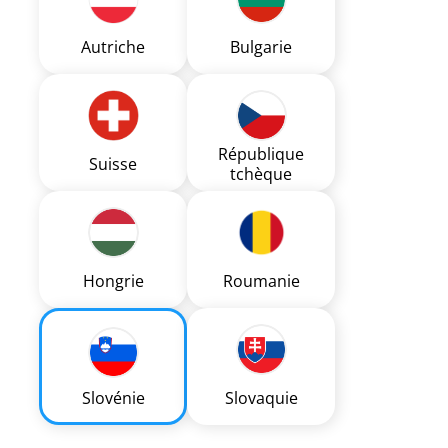
Autriche
Bulgarie
République
Suisse
tchèque
Hongrie
Roumanie
Slovénie
Slovaquie